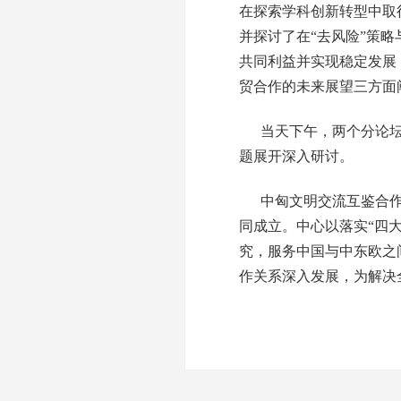
在探索学科创新转型中取
并探讨了在“去风险”策
共同利益并实现稳定发展
贸合作的未来展望三方面
当天下午，两个分论坛
题展开深入研讨。
中匈文明交流互鉴合作
同成立。中心以落实“四
究，服务中国与中东欧之
作关系深入发展，为解决