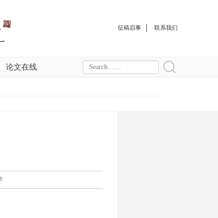
征稿启事
联系我们
论文在线
学