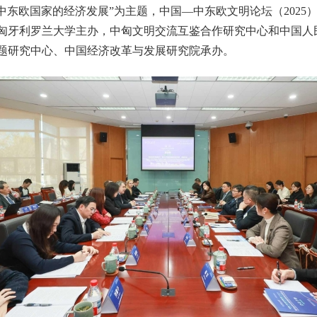
中东欧国家的经济发展”为主题，中国—中东欧文明论坛（2025
匈牙利罗兰大学主办，中匈文明交流互鉴合作研究中心和中国人
题研究中心、中国经济改革与发展研究院承办。