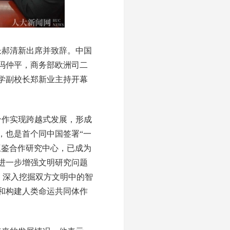
郝清新出席并致辞。中国
冯仲平，商务部欧洲司二
学副校长郑新业主持开幕
合作实现跨越式发展，形成
，也是首个同中国签署“一
互鉴合作研究中心，已成为
进一步增强文明研究问题
土，深入挖掘双方文明中的智
和构建人类命运共同体作