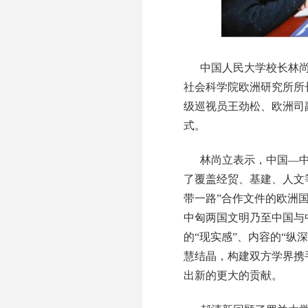
中国人民大学校长林尚
社会科学院欧洲研究所所
级巡视员王劲松、欧洲司
式。
林尚立表示，中国—中
了覆盖经贸、基建、人文
带一路”合作文件的欧洲
中匈两国文明乃至中国与
的“现实感”、内容的“纵
慧结晶，构建双方学界携
出新的更大的贡献。