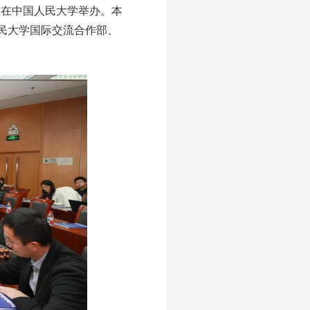
）在中国人民大学举办。本
民大学国际交流合作部、