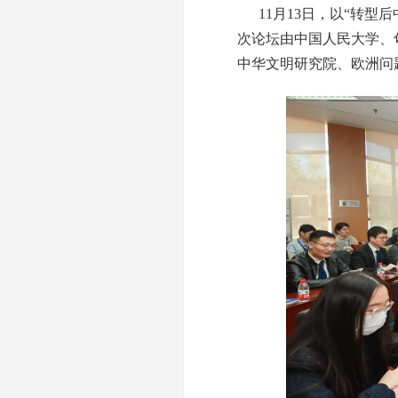
11月13日，以“转型后
次论坛由中国人民大学、
中华文明研究院、欧洲问