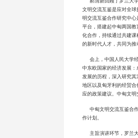
郝清新回顾了罗兰大
文明交流互鉴是应对全球
明交流互鉴合作研究中心
平台，搭建起中匈两国教
化合作，持续通过共建课
的新时代人才，共同为推
会上，中国人民大学经
中东欧国家的经济发展：
发展的历程，深入研究其
地区以及匈牙利的经贸合
应的政策建议。中匈文明
中匈文明交流互鉴合作
作计划。
主旨演讲环节，罗兰