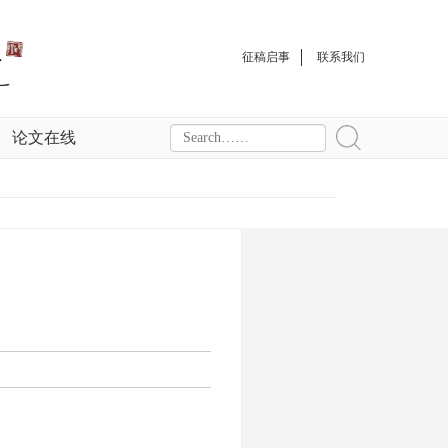
征稿启事
联系我们
论文在线