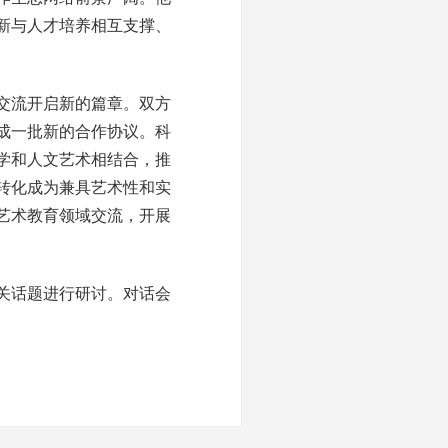
新与人才培养相互支撑、
交流开启新的篇章。双方
成一批新的合作协议。科
学和人文艺术相结合，推
转化成为兼具艺术性和实
艺术教育领域交流，开展
关话题进行研讨。对话会