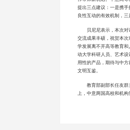
提出三点建议：一是携手
良性互动的有效机制，三
贝尼尼表示，本次对话
交流成果丰硕，祝贺本次
学发展离不开高等教育和
动大学科研人员、艺术设
用性的产品，期待与中方
文明互鉴。
教育部副部长任友群主持
上，中意两国高校和机构