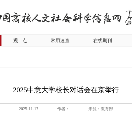
观
点
常用速查
在线期刊
2025中意大学校长对话会在京举行
2025-11-17
作者：
来源：教育部