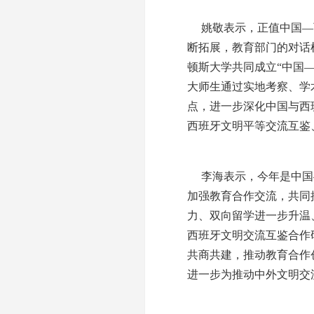
姚敬表示，正值中国—
断拓展，教育部门的对话
顿斯大学共同成立“中国
大师生通过实地考察、学
点，进一步深化中国与西
西班牙文明平等交流互鉴
李海表示，今年是中国
加强教育合作交流，共同
力、双向留学进一步升温
西班牙文明交流互鉴合作
共商共建，推动教育合作
进一步为推动中外文明交