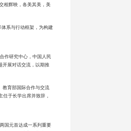
交相辉映，各美其美，美
享体系与行动框架，为构建
合作研究中心，中国人民
题开展对话交流，以期推
、教育部国际合作与交流
主任于长学出席并致辞，
，两国元首达成一系列重要