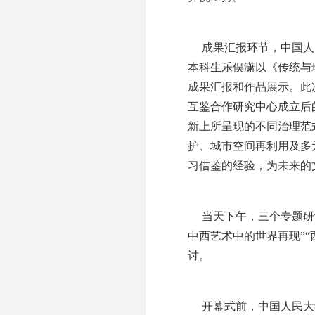
成果汇报环节，中国人民
本科生乐俣潇以《传统与
成果汇报和作品展示。此
互鉴合作研究中心成立后
新上所呈现的不同治理范
护、城市空间再利用及多
习借鉴的经验，为未来的
当天下午，三个专题研
中西艺术中的世界再现”“
讨。
开幕式前，中国人民大