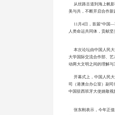
从丝路古道到海上帆影，
美与共，不断开启合作新
11月4日，首届“中
人类命运共同体，贡献坚
本次论坛由中国人民大
大学国际交流合作部、艺
动两大文明之间的理解与
开幕式上，中国人民大
司（港澳台办公室）副司
中国驻西班牙大使姚敬视
张东刚表示，今年正值