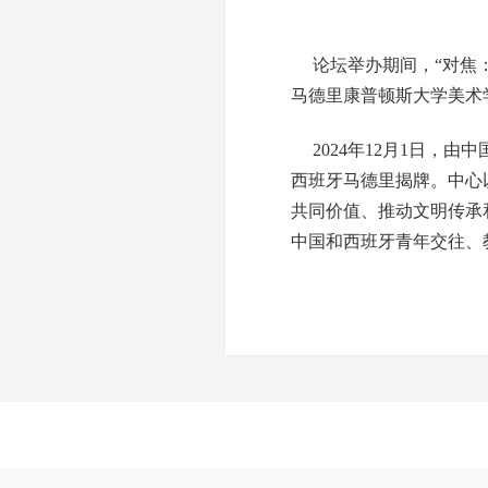
论坛举办期间，“对焦
马德里康普顿斯大学美术
2024年12月1日，
西班牙马德里揭牌。中心
共同价值、推动文明传承
中国和西班牙青年交往、