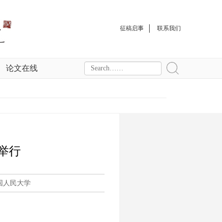
征稿启事
联系我们
论文在线
举行
国人民大学