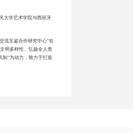
人民大学艺术学院与西班牙
明交流互鉴合作研究中心”在
界文明多样性、弘扬全人类
机制”为动力，致力于打造