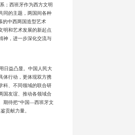
系；西班牙作为西方文明
共同的主题，两国间各种
幕的中西两国造型艺术
文明和艺术发展的新起点
精神，进一步深化交流与
作用日益凸显。中国人民大
具体行动，更体现双方携
学科、不同领域的联合研
两国友谊、推动各领域合
。期待把“中国—西班牙文
互鉴贡献力量。