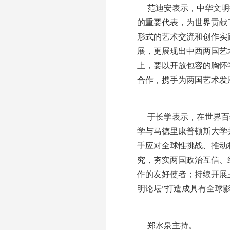
范迪安表示，中华文明
的重要代表，为世界贡献
形式的艺术交流和创作实
展，更展现出中西两国艺
上，要以开放包容的胸怀
合作，携手为两国艺术发
于长学表示，在世界百
学与马德里康普顿斯大学
手应对全球性挑战、推动
究，夯实两国政治互信、
作的友好使者；持续开展
明论坛”打造成具有全球
郑水泉主持。