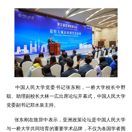
中国人民大学党委书记张东刚，一桥大学校长中野
聪、助理副校长大林一広出席论坛开幕式，中国人民大学
党委副书记郑水泉主持。
张东刚在致辞中表示，亚洲政策论坛是中国人民大学
与一桥大学共同培育的重要学术品牌，不仅为各国学者围