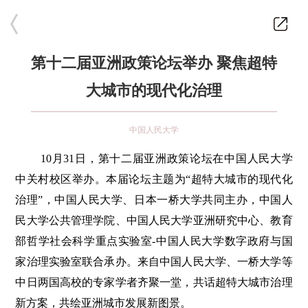
第十二届亚洲政策论坛举办 聚焦超特
大城市的现代化治理
中国人民大学
10月31日，第十二届亚洲政策论坛在中国人民大学
中关村校区举办。本届论坛主题为“超特大城市的现代化
治理”，中国人民大学、日本一桥大学共同主办，中国人
民大学公共管理学院、中国人民大学亚洲研究中心、教育
部哲学社会科学重点实验室-中国人民大学数字政府与国
家治理实验室联合承办。来自中国人民大学、一桥大学等
中日两国高校的专家学者齐聚一堂，共话超特大城市治理
新方案，共绘亚洲城市发展新图景。