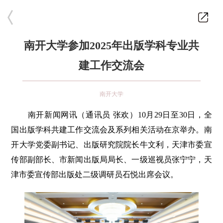
南开大学参加2025年出版学科专业共
建工作交流会
南开大学
南开新闻网讯（通讯员 张欢）10月29日至30日，全
国出版学科共建工作交流会及系列相关活动在京举办。南
开大学党委副书记、出版研究院院长牛文利，天津市委宣
传部副部长、市新闻出版局局长、一级巡视员张宁宁，天
津市委宣传部出版处二级调研员石悦出席会议。