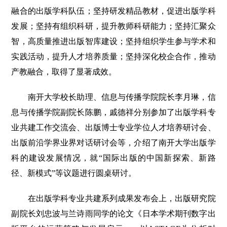
融合的出版学科队伍；坚持研发精品教材，促进出版学科
发展；坚持有组织科研，提升教师科研能力；坚持汇聚众
智，高质量推进出版智库建设；坚持组织学生参与学术和
实践活动，提升人才培养质量；坚持深化校企合作，推动
产教融合，取得了显著成效。
南开大学校长助理、信息与传播学院院长李月琳，信
息与传播学院副院长陈鹏，戚德祥分别参加了出版学科专
业共建工作交流会、出版博士专业学位人才培养研讨会、
出版前沿学界业界对话研讨会等，介绍了南开大学出版学
科的建设发展情况，就“国际出版的中国新探索、新路
径、新模式”等议题进行圆桌研讨。
在出版学科专业共建系列成果发布会上，出版研究院
副院长刘忠波与兰诗雨同学的论文《日本学术期刊数字出