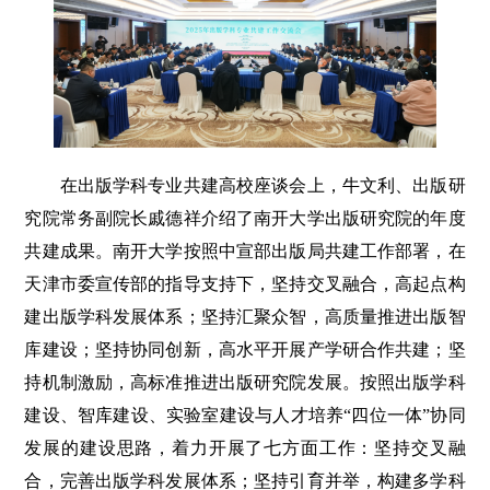
在出版学科专业共建高校座谈会上，牛文利、出版研
究院常务副院长戚德祥介绍了南开大学出版研究院的年度
共建成果。南开大学按照中宣部出版局共建工作部署，在
天津市委宣传部的指导支持下，坚持交叉融合，高起点构
建出版学科发展体系；坚持汇聚众智，高质量推进出版智
库建设；坚持协同创新，高水平开展产学研合作共建；坚
持机制激励，高标准推进出版研究院发展。按照出版学科
建设、智库建设、实验室建设与人才培养“四位一体”协同
发展的建设思路，着力开展了七方面工作：坚持交叉融
合，完善出版学科发展体系；坚持引育并举，构建多学科