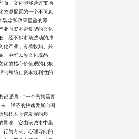
方面，文化能够通过市场
化资源配置的一个不可忽
上观念和政策壁垒的障
产业向资本密集型的文化
低，经不起市场波动的冲
文化产业，有着收购、兼
品、中华民族文化瑰品、
文化的核心价值观的积极
限制和防止资本逐利性的
记强调：“一个民族需要
年来，经济的快速发展向国
信息技术飞速发展的步
的灵魂，它由该城市中集
、行为方式、心理导向的