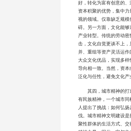
好，转化为富有创意的、
资本积聚的优势，集中力
视的领域。仅靠缺乏规模
碍。另一方面，文化能够
产业转型。传统的劳动密
击，文化自觉更谈不上，
并、重组等资产灵活运作
大众文化优品，实现多样
导向相一致。当然，资本
泛化与任性，避免文化产
其四，城市精神的打造
有民族精神，一个城市同
人提出了挑战：如何弘扬
伐。城市精神文明建设是
聚性群体的生活方式、交