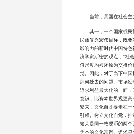
当前，我国在社会主义
其一，一个国家或民族
民族复兴宏伟目标，既要
影响力的新时代中国特色
济学家斯密的观点，“社会
值尺度均被还原为交换价
觉。因此，对于当下中国
到何处去的问题。市场经
追求利益最大化的一面，
意识，比资本世界观更高
繁荣，文化自觉要走在一
引领。树立文化自觉，推
繁荣是同一枚硬币的两个
为本的文化宗旨、追求每