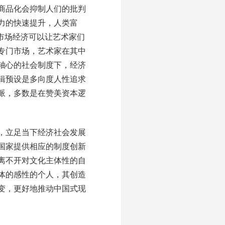
商品化会抑制人们的批判
力的快速提升，人类富
市场经济可以让艺术家们
专门市场，艺术家在其中
轴心的社会制度下，经济
辑预设是多向度人性追求
派，多数是在赞美资本逻
，立足当下经济社会发展
国家提供相应的制度创新
离不开对文化主体性的自
体的感性的个人，其创造
变，更好地推动中国式现