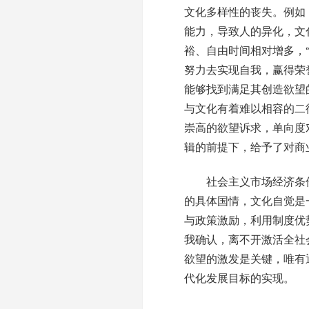
文化多样性的丧失。例如
能力，导致人的异化，文
裕、自由时间相对增多，
努力去实现自我，赢得荣
能够找到满足其创造欲望
与文化有着难以相容的二
崇高的欲望诉求，单向度
辑的前提下，给予了对商
社会主义市场经济条件
的具体国情，文化自觉是
与政策激励，利用制度优
我确认，离不开激活全社
欲望的激发是关键，唯有
代化发展目标的实现。