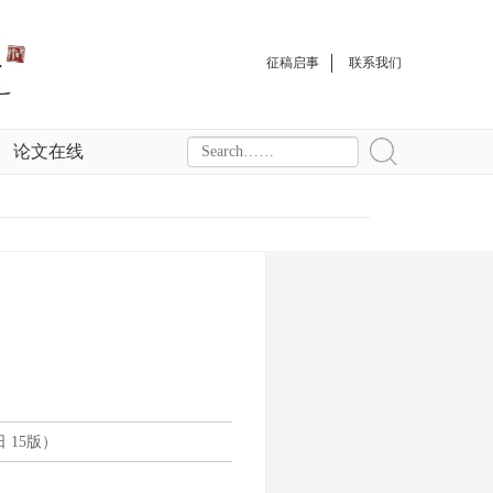
征稿启事
联系我们
论文在线
 15版）