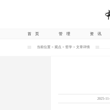
首
页
管
理
资
讯
当前位置 >
观点
>
哲学
>
文章详情
2025-11