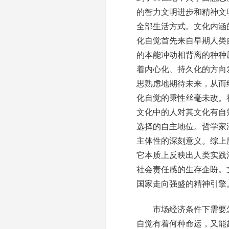
的智力文明进步和精神文
全部生活方式。文化内涵
化自觉首先来自早期人类
的本能冲动相背离的种种
着内心化、持久化的方向
思熟虑地期待未来，从而
化自觉的秉性丝毫未改。
文化中的人对其文化有自
选择的自主地位。哲学家
主体性的深刻意义。综上
它本质上反映出人类实践
社会责任感的生存企盼。
国家走向强盛的精神引擎
市场经济条件下需要怎
自觉有着何种命运，又能