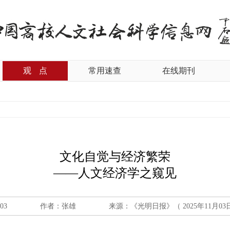
观
点
常用速查
在线期刊
文化自觉与经济繁荣
——人文经济学之窥见
-03
作者：张雄
来源：《光明日报》（ 2025年11月03日