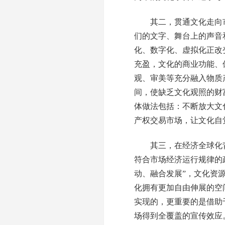
其二，贯通文化走向市
们的文字、舞台上的声音
化、数字化、虚拟化正改
充盈，文化的商业功能、
观、审美等充分融入物质
间，使缺乏文化观照的财
体做法包括：不断放大文
产权交易市场，让文化自
其三，在经济全球化背
符合市场经济运行规律的
动、融合发展”，文化资
化拥有更加自由伸展的空
实现的，更重要的是借助
场得到全覆盖的宣传效应