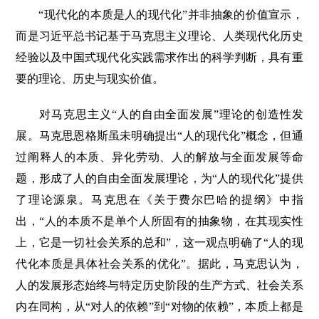
“现代化的本质是人的现代化”并非抽象的价值宣示，
而是习近平总书记基于马克思主义理论、人类现代化历史
经验以及中国式现代化实践需求作出的科学判断，具有重
要的理论、历史与现实价值。
对马克思主义“人的自由全面发展”理论的创造性发
展。马克思恩格斯虽未明确提出“人的现代化”概念，但通
过阐释人的本质、异化劳动、人的解放与全面发展等命
题，形成了人的自由全面发展理论，为“人的现代化”提供
了理论源泉。马克思在《关于费尔巴哈的提纲》中指
出，“人的本质不是单个人所固有的抽象物，在其现实性
上，它是一切社会关系的总和”，这一观点明确了“人的现
代化本质是具体社会关系的优化”。据此，马克思认为，
人的发展形态始终与特定历史阶段的生产方式、社会关系
内在同构，从“对人的依赖”到“对物的依赖”，本质上都是