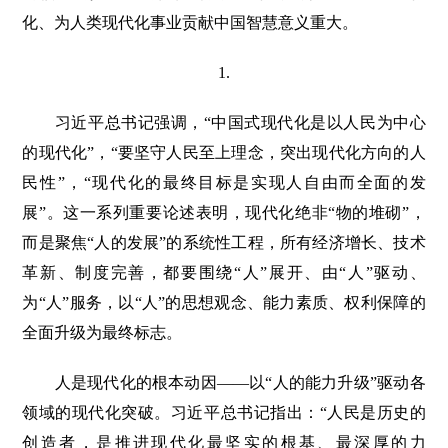
化、为人类现代化事业贡献中国智慧意义重大。
1.
习近平总书记强调，“中国式现代化是以人民为中心
的现代化”，“要坚守人民至上理念，突出现代化方向的人
民性”，“现代化的最终目标是实现人自由而全面的发
展”。这一系列重要论述表明，现代化绝非“物的堆砌”，
而是聚焦“人的发展”的系统性工程，所有经济增长、技术
革新、制度完善，都要围绕“人”展开、由“人”驱动、
为“人”服务，以“人”的思想观念、能力素质、权利保障的
全面升级为最终标志。
人是现代化的根本动因——以“人的能力升级”驱动各
领域的现代化突破。习近平总书记指出：“人民是历史的
创造者，是推进现代化最坚实的根基、最深厚的力