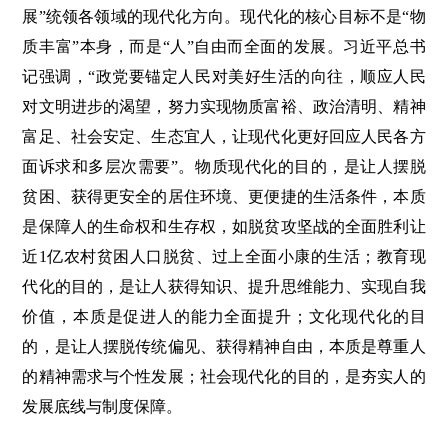
展”统领各领域的现代化方向。现代化的核心目标不是“物
质丰富”本身，而是“人”自由而全面的发展。习近平总书
记强调，“政党要锚定人民对美好生活的向往，顺应人民
对文明进步的渴望，努力实现物质富裕、政治清明、精神
富足、社会安定、生态宜人，让现代化更好回应人民各方
面诉求和多层次需要”。物质现代化的目的，是让人摆脱
贫困、获得更安全的居住环境、更便捷的生活条件，本质
是保障人的生命权和生存权，如脱贫攻坚战的全面胜利让
近1亿农村贫困人口脱贫、过上全面小康的生活；教育现
代化的目的，是让人获得知识、提升思维能力、实现自我
价值，本质是促进人的能力全面提升；文化现代化的目
的，是让人摆脱传统偏见、获得精神自由，本质是尊重人
的精神需求与个性发展；社会现代化的目的，是夯实人的
发展底线与制度保障。