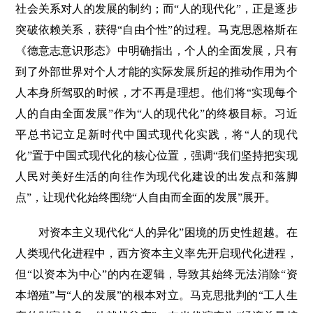
社会关系对人的发展的制约；而“人的现代化”，正是逐步
突破依赖关系，获得“自由个性”的过程。马克思恩格斯在
《德意志意识形态》中明确指出，个人的全面发展，只有
到了外部世界对个人才能的实际发展所起的推动作用为个
人本身所驾驭的时候，才不再是理想。他们将“实现每个
人的自由全面发展”作为“人的现代化”的终极目标。习近
平总书记立足新时代中国式现代化实践，将“人的现代
化”置于中国式现代化的核心位置，强调“我们坚持把实现
人民对美好生活的向往作为现代化建设的出发点和落脚
点”，让现代化始终围绕“人自由而全面的发展”展开。
对资本主义现代化“人的异化”困境的历史性超越。在
人类现代化进程中，西方资本主义率先开启现代化进程，
但“以资本为中心”的内在逻辑，导致其始终无法消除“资
本增殖”与“人的发展”的根本对立。马克思批判的“工人生