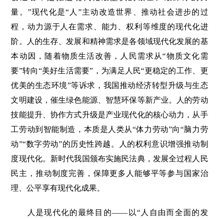
量。”现代化是“人”主动改造世界、推动社会进步的过
程，动力源于人在需求、能力、权利等维度的现代化进
阶。人的生存、发展和精神需求是各领域现代化发展的基
本动因，随着物质生活改善，人民需求从“物质文化需
要”转向“美好生活需要”，为满足人民“更稳定的工作、更
优美的生态环境”等诉求，我国推动经济转型升级与生态
文明建设，催生绿色能源、智慧环保等新产业。人的劳动
技能提升、协作方式升级是产业现代化的核心动力，从手
工劳动到智能制造，本质是人类从“体力劳动”向“脑力劳
动”“数字劳动”的历史性跨越。人的权利意识增强推动制
度现代化。新时代我国颁布实施民法典，发展全过程人民
民主，推动制度完善，保障更多人能够平等参与国家治
理、公平享有现代化成果。
人是现代化的最终目的——以“人自由而全面的发