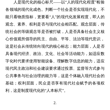
人是现代化的核心标尺——以“人的现代化程度”检验
各领域的现代化成色。判断一个社会是否实现现代化，不
能只看物质指标，更要看“人”的现代化发展程度，即人的
观念、素养、权利是否与现代社会相匹配。观念层面，传
统社会的等级观念等是否被打破，人是否具备社会主义核
心价值观所倡导的民主、自由、平等、法治等现代意识，
这是社会从传统转向现代的核心标志；能力层面，人是否
具备现代经济、政治、文化、社会等活动能力，如适应数
字化时代要求使用智能设备、理解数字信息的能力，适应
现代民主政治和社会建设要求通过投票、监督等方式参与
公共事务与社会治理的能力等，这是个体融入现代社会的
基础；权利层面，民众是否享有现代社会赋予的各项权
利，这是制度现代化的“人本标尺”。
2.