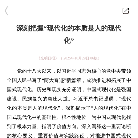
深刻把握“现代化的本质是人的现代
化”
《光明日报》（ 2025年10月29日 06版）
党的十八大以来，以习近平同志为核心的党中央带领
全国人民书写了“两大奇迹”新篇章，成功推进和拓展了中
国式现代化。历史和现实充分证明，中国式现代化是强国
建设、民族复兴的康庄大道。习近平总书记强调，“现代
化的本质是人的现代化”，深刻揭示了“人的现代化”在中
国式现代化中的基础性、根本性地位，为中国式现代化找
到了根本力量、指明了价值方向。深入阐释这一重要论断
的核心要义、重要价值与实践路径，对推进中国式现代