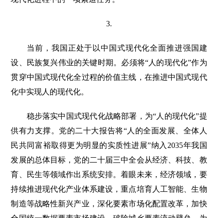
3.
当前，我国正处于以中国式现代化全面推进强国建
设、民族复兴伟业的关键时期。必须将“人的现代化”作为
贯穿中国式现代化全过程的价值主线，在推进中国式现代
化中实现人的现代化。
稳步落实中国式现代化战略部署，为“人的现代化”提
供有力支撑。党的二十大报告将“人的全面发展、全体人
民共同富裕取得更为明显的实质性进展”纳入2035年我国
发展的总体目标，党的二十届三中全会从经济、科技、教
育、民生等领域作出系统安排。着眼未来，经济领域，要
持续推进现代化产业体系建设，重点培育人工智能、生物
制造等战略性新兴产业，深化要素市场化配置改革，加快