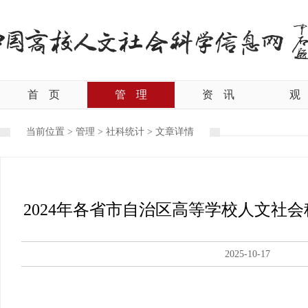
首
页
管
理
资
讯
观
当前位置 >
管理
>
社科统计
>
文章详情
2024年各省市自治区高等学校人文社
2025-10-17