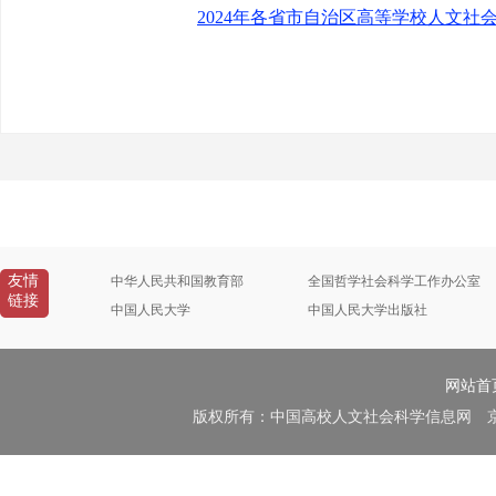
2024年各省市自治区高等学校人文
友情
中华人民共和国教育部
全国哲学社会科学工作办公室
链接
中国人民大学
中国人民大学出版社
网站首
版权所有：中国高校人文社会科学信息网 京B2