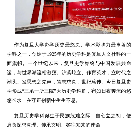
作为复旦大学办学历史最悠久、学术影响力最卓著的
学科之一，创始于1925年的历史学科是复旦人文社科的一
面旗帜。一个世纪以来，复旦史学始终与中国发展共命
运，与世界潮流相激荡。沪滨屹立、作育英才，立时代之
潮头、发思想之先声，笃志求真，世纪薪传。今日复旦史
学形成“三系一所三院”大历史学科群，宛如日夜奔流的悠
悠长水，在守正创新中生生不息。
复旦历史学科诞生于民族危难之际，自创立之初，便
肩负探求真理、传承文明、鉴往知来的使命。