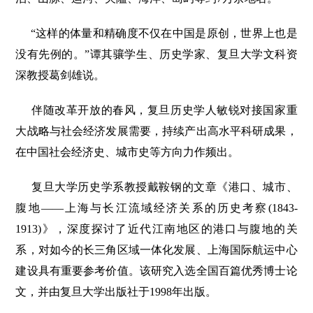
“这样的体量和精确度不仅在中国是原创，世界上也是
没有先例的。”谭其骧学生、历史学家、复旦大学文科资
深教授葛剑雄说。
伴随改革开放的春风，复旦历史学人敏锐对接国家重
大战略与社会经济发展需要，持续产出高水平科研成果，
在中国社会经济史、城市史等方向力作频出。
复旦大学历史学系教授戴鞍钢的文章《港口、城市、
腹地——上海与长江流域经济关系的历史考察(1843-
1913)》，深度探讨了近代江南地区的港口与腹地的关
系，对如今的长三角区域一体化发展、上海国际航运中心
建设具有重要参考价值。该研究入选全国百篇优秀博士论
文，并由复旦大学出版社于1998年出版。