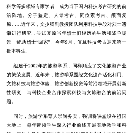
科学等多领域专家学者，成为当下国内科技考古研究的前
沿阵地。分子鉴定、人骨考古、同位素考古、颅面复
原……近年来，文少卿副教授团队利用科技手段对烈士遗
骸进行研究，尝试复原当年烈士们经历的生活和战争场
景，帮助烈士“回家”。今年9月，复旦科技考古迎来第一
批本科生。
组建于2002年的旅游学系，同样顺应了文化旅游产业
的繁荣发展。近年来，旅游学系围绕文化遗产活化利用、
文旅科技与旅游体验、旅游创新投资等前沿领域开展创新
性研究，与科技企业合作探索科技与文旅融合的前沿问
题。
同时，旅游学系育人崇尚务实，强调将课堂设在祖国
大地上，每年带领学生深入行业前线开展实地教学和科