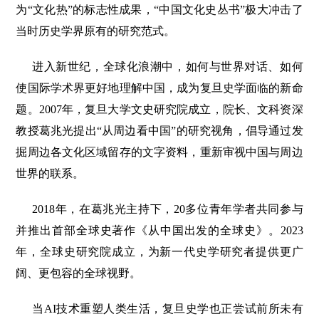
为“文化热”的标志性成果，“中国文化史丛书”极大冲击了
当时历史学界原有的研究范式。
进入新世纪，全球化浪潮中，如何与世界对话、如何
使国际学术界更好地理解中国，成为复旦史学面临的新命
题。2007年，复旦大学文史研究院成立，院长、文科资深
教授葛兆光提出“从周边看中国”的研究视角，倡导通过发
掘周边各文化区域留存的文字资料，重新审视中国与周边
世界的联系。
2018年，在葛兆光主持下，20多位青年学者共同参与
并推出首部全球史著作《从中国出发的全球史》。2023
年，全球史研究院成立，为新一代史学研究者提供更广
阔、更包容的全球视野。
当AI技术重塑人类生活，复旦史学也正尝试前所未有