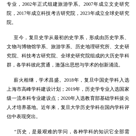
专业，2002年正式组建旅游学系。2007年成立文史研究
院，2017年成立科技考古研究院，2023年成立全球史研究
院。
至今，复旦史学从最初的史学系，形成由历史学系、
文物与博物馆学系、旅游学系、历史地理研究所、文史研
究院、科技考古研究院、全球史研究院组成的大历史学科
群，各学科彼此贯通，激荡出思想与学术的创新涌流。
薪火相继，学术昌盛。2018年，复旦中国史学科入选
上海市高峰学科建设计划；2019年，历史学专业入选国家
级一流本科专业建设点；2020年入选教育部基础学科拔尖
人才培养基地。近年来，复旦大学历史学科在国内学科评
估中表现突出。
“历史，是最艰难的学问，各种学科的知识它全部需