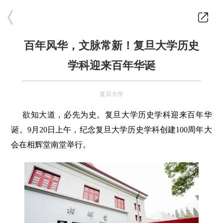
百年风华，文脉常新！复旦大学历史
学科迎来百年华诞
复旦大学
欲知大道，必先为史。复旦大学历史学科迎来百年华
诞。9月20日上午，纪念复旦大学历史学科创建100周年大
会在相辉堂南堂举行。