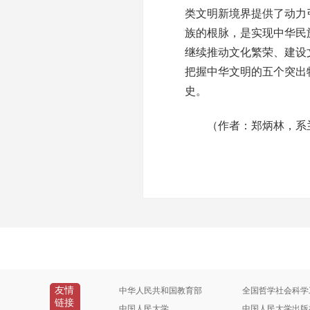
类文明新境界提供了动力
族的根脉，是实现中华民
继续推动文化繁荣、建设
把握中华文明的五个突出
史。
（作者：郑炳林，系兰
友情
中华人民共和国教育部
全国哲学社会科学
链接
中国人民大学
中国人民大学出版