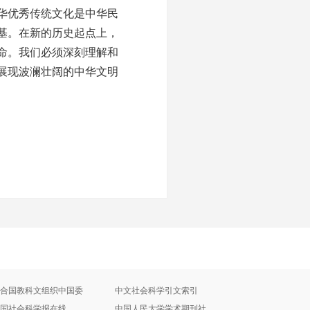
华优秀传统文化是中华民
基。在新的历史起点上，
命。我们必须深刻理解和
展现波澜壮阔的中华文明
合国教科文组织中国委
中文社会科学引文索引
国社会科学报在线
中国人民大学学术期刊社