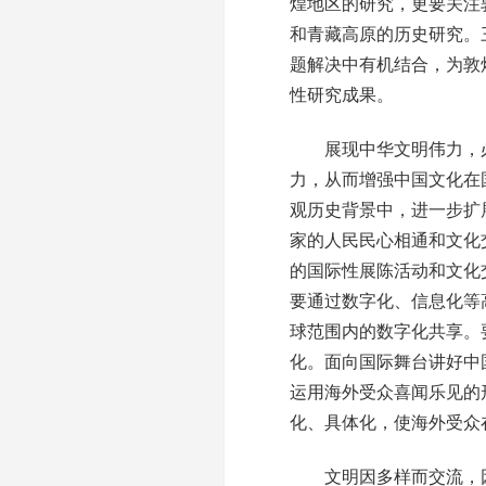
煌地区的研究，更要关注
和青藏高原的历史研究。
题解决中有机结合，为敦
性研究成果。
展现中华文明伟力，必
力，从而增强中国文化在
观历史背景中，进一步扩
家的人民民心相通和文化
的国际性展陈活动和文化
要通过数字化、信息化等
球范围内的数字化共享。
化。面向国际舞台讲好中
运用海外受众喜闻乐见的
化、具体化，使海外受众
文明因多样而交流，因