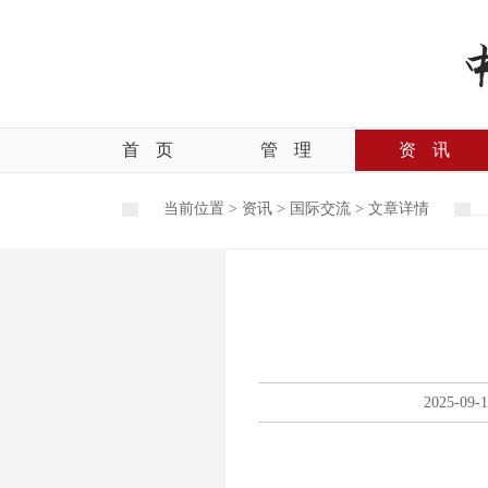
首
页
管
理
资
讯
当前位置 >
资讯
>
国际交流
>
文章详情
2025-09-