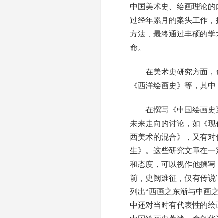
中国美术史、绘画理论的
过经年累月的案头工作，
方法，最终通过丰硕的学
命。
在美术史研究方面，俞
《西洋绘画史》等，其中，
在撰写《中国绘画史》
未来走向的讨论，如《现
西美术的混合》，又有对
生》。这些研究文章在一
和态度，可以视作他撰写
前，史阙难征，仅有传说
列出“西画之东渐与中画
中还对当时有代表性的绘