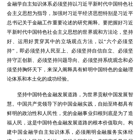
金融学自主知识体系必须坚持以习近平新时代中国特色社
会主义思想为指导，加强对习近平经济思想特别是习近平
总书记关于金融工作重要论述的研究阐释。要把握好习近
平新时代中国特色社会主义思想的世界观和方法论，坚持
好、运用好贯穿其中的立场观点方法，以“六个必须坚
持”，即必须坚持人民至上、必须坚持自信自立、必须坚
持守正创新、必须坚持问题导向、必须坚持系统观念和必
须坚持胸怀天下，来深入阐释具有鲜明中国特色的金融理
论体系和本土化的成功经验。
坚持中国特色金融发展道路，为世界贡献中国发展智
慧。中国共产党领导下的中国金融实践，自始至终都具有
鲜明的政治性和人民性，党的金融事业归根到底是为了造
福人民，这是中国特色金融发展道路的根本价值取向。构
建中国金融学自主知识体系，必须阐明金融服务实体经