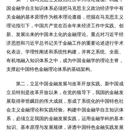
国金融学自主知识体系必须把马克思主义政治经济学中有
关金融的基本原理作为根本理论遵循，挖掘在马克思主义
理论指引下，中国共产党在百余年来经济工作中实践、创
新、发展出来的中国本土化的金融理论。重点对习近平经
济思想和习近平总书记关于金融工作的重要论述进行学术
化表达、学理性阐述和系统性构建，并将之系统、全面、
有机地融入知识体系之中，成为中国金融学的理论主脊，
支撑起中国特色金融理论体系的基础架构。
第二，立足中国金融发展与改革开放实践。新中国成
立后特别是改革开放以来，在党的领导下，我国的金融发
展取得举世瞩目的伟大成就，形成了系统化的中国特色社
会主义金融理论和实践经验。构建中国金融学自主知识体
系，必须立足我国的金融发展实践，运用金融学科的基本
知识、基本原理与发展规律，讲透中国特色金融实践发展