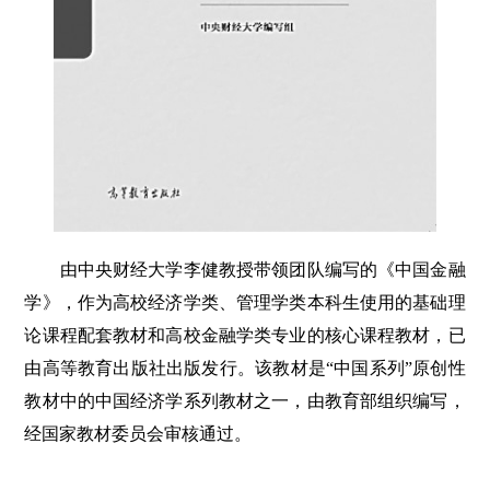
由中央财经大学李健教授带领团队编写的《中国金融
学》，作为高校经济学类、管理学类本科生使用的基础理
论课程配套教材和高校金融学类专业的核心课程教材，已
由高等教育出版社出版发行。该教材是“中国系列”原创性
教材中的中国经济学系列教材之一，由教育部组织编写，
经国家教材委员会审核通过。