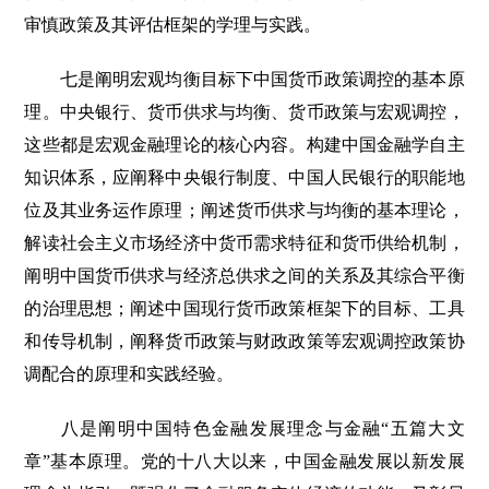
审慎政策及其评估框架的学理与实践。
七是阐明宏观均衡目标下中国货币政策调控的基本原
理。中央银行、货币供求与均衡、货币政策与宏观调控，
这些都是宏观金融理论的核心内容。构建中国金融学自主
知识体系，应阐释中央银行制度、中国人民银行的职能地
位及其业务运作原理；阐述货币供求与均衡的基本理论，
解读社会主义市场经济中货币需求特征和货币供给机制，
阐明中国货币供求与经济总供求之间的关系及其综合平衡
的治理思想；阐述中国现行货币政策框架下的目标、工具
和传导机制，阐释货币政策与财政政策等宏观调控政策协
调配合的原理和实践经验。
八是阐明中国特色金融发展理念与金融“五篇大文
章”基本原理。党的十八大以来，中国金融发展以新发展