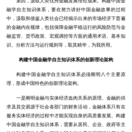
第四，汲取人类优秀金融发展理论成果。构建中国金
融学自主知识体系，要在努力讲好中国金融故事的过程
中，汲取和借鉴人类社会已经揭示出来的市场经济下普遍
的金融内在规律，包括保障金融平稳运行的风险防范与金
融监管、货币政策、宏观调控等方面的通用术语、基本知
识、分析方法与运行规则等，取其精华，为我所用。
构建中国金融学自主知识体系的创新理论架构
构建中国金融学自主知识体系必须阐明八个主要原
理，形成中国特色的创新理论架构。
一是阐明金融与实体经济血肉关系的原理。金融的供
求及其交易源于社会各部门的财务活动，金融体系只有在
服务实体经济的过程中才能实现自身的高质量发展。构建
中国金融学自主知识体系，需要从居民、企业、政府等主