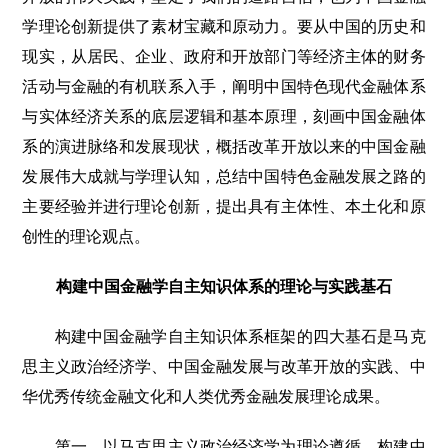
学理论创新提供了素材宝藏和原动力。要从中国的历史和
现实，从居民、企业、政府和开放部门等经济主体的财务
活动与金融的有机联系入手，阐明中国特色现代金融体系
与实体经济关系的底层逻辑和基本原理，刻画中国金融体
系的演进脉络和发展现状，概括改革开放以来的中国金融
发展伟大成就与学理认知，总结中国特色金融发展之路的
主要经验并进行理论创新，提出具有主体性、本土化和原
创性的理论观点。
构建中国金融学自主知识体系的理论与实践基石
构建中国金融学自主知识体系框架的四大基石是马克
思主义政治经济学、中国金融发展与改革开放的实践、中
华优秀传统金融文化和人类优秀金融发展理论成果。
第一，以马克思主义政治经济学为理论遵循。构建中