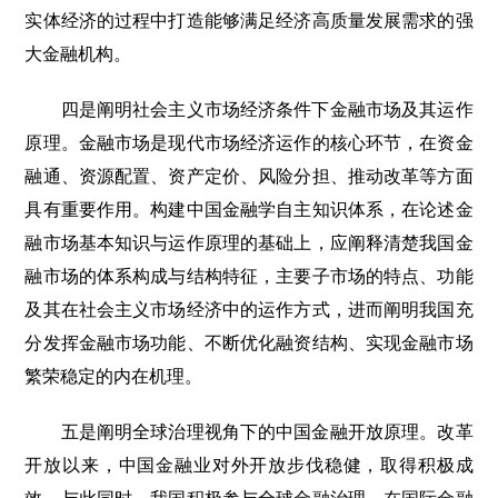
实体经济的过程中打造能够满足经济高质量发展需求的强
大金融机构。
四是阐明社会主义市场经济条件下金融市场及其运作
原理。金融市场是现代市场经济运作的核心环节，在资金
融通、资源配置、资产定价、风险分担、推动改革等方面
具有重要作用。构建中国金融学自主知识体系，在论述金
融市场基本知识与运作原理的基础上，应阐释清楚我国金
融市场的体系构成与结构特征，主要子市场的特点、功能
及其在社会主义市场经济中的运作方式，进而阐明我国充
分发挥金融市场功能、不断优化融资结构、实现金融市场
繁荣稳定的内在机理。
五是阐明全球治理视角下的中国金融开放原理。改革
开放以来，中国金融业对外开放步伐稳健，取得积极成