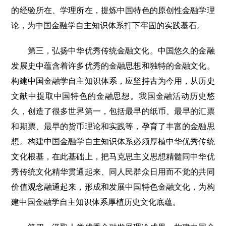
的经验所在、学理所在，提炼中国特色的原创性金融学理
论，为中国金融学自主知识体系打下牢固的实践基石。
第三，弘扬中华优秀传统金融文化。中国悠久的金融
发展史中蕴含着许多优秀的金融思想和独特的金融文化。
构建中国金融学自主知识体系，应坚持古为今用，从历史
文献中提取中国特色的金融思想。我国金融活动历史悠
久，创造了很多世界第一，包括最早的纸币、最早的汇票
和期票、最早的货币理论和实践等，孕育了丰富的金融思
想。构建中国金融学自主知识体系必须厚植中华优秀传统
文化根基，在此基础上，把马克思主义思想精髓同中华优
秀传统文化精华贯通起来、同人民群众日用而不觉的共同
价值观念融通起来，形成和发展中国特色金融文化，为构
建中国金融学自主知识体系厚植历史文化底蕴。