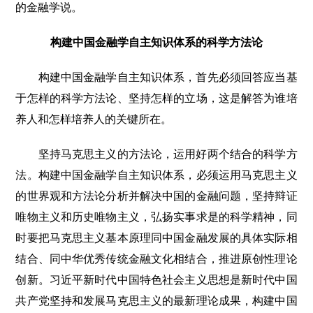
的金融学说。
构建中国金融学自主知识体系的科学方法论
构建中国金融学自主知识体系，首先必须回答应当基
于怎样的科学方法论、坚持怎样的立场，这是解答为谁培
养人和怎样培养人的关键所在。
坚持马克思主义的方法论，运用好两个结合的科学方
法。构建中国金融学自主知识体系，必须运用马克思主义
的世界观和方法论分析并解决中国的金融问题，坚持辩证
唯物主义和历史唯物主义，弘扬实事求是的科学精神，同
时要把马克思主义基本原理同中国金融发展的具体实际相
结合、同中华优秀传统金融文化相结合，推进原创性理论
创新。习近平新时代中国特色社会主义思想是新时代中国
共产党坚持和发展马克思主义的最新理论成果，构建中国