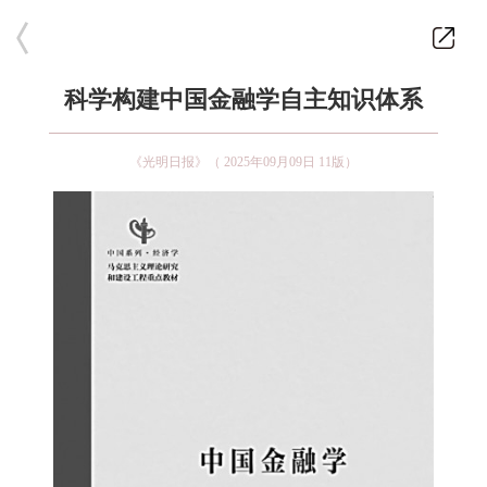
科学构建中国金融学自主知识体系
《光明日报》（ 2025年09月09日 11版）