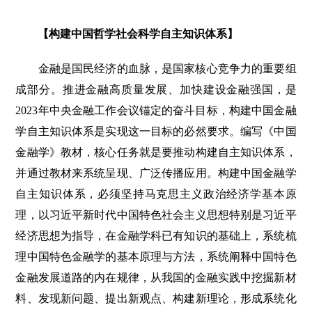
【构建中国哲学社会科学自主知识体系】
金融是国民经济的血脉，是国家核心竞争力的重要组
成部分。推进金融高质量发展、加快建设金融强国，是
2023年中央金融工作会议锚定的奋斗目标，构建中国金融
学自主知识体系是实现这一目标的必然要求。编写《中国
金融学》教材，核心任务就是要推动构建自主知识体系，
并通过教材来系统呈现、广泛传播应用。构建中国金融学
自主知识体系，必须坚持马克思主义政治经济学基本原
理，以习近平新时代中国特色社会主义思想特别是习近平
经济思想为指导，在金融学科已有知识的基础上，系统梳
理中国特色金融学的基本原理与方法，系统阐释中国特色
金融发展道路的内在规律，从我国的金融实践中挖掘新材
料、发现新问题、提出新观点、构建新理论，形成系统化