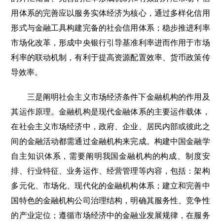
用体系的完善应以服务实体经济为核心，通过多样化信用
形式与金融工具构建完备的社会信用体系；稳步推进利率
市场化改革，形成中央银行引导基准利率进而作用于市场
利率的联动机制，有利于提高资源配置效率、货币政策传
导效率。
三是阐明社会主义市场经济条件下金融机构的作用及
其运作原理。金融机构是现代金融体系的主要运作载体，
在社会主义市场经济中，政府、企业、居民内部或彼此之
间的金融活动都需通过金融机构来完成。构建中国金融学
自主知识体系，需要阐明我国金融机构的构成、制度安
排、行业特征、业务运作、经营管理等内容，包括：架构
多元化、市场化、现代化的金融机构体系；建立和完善中
国特色的金融机构公司治理结构，明确其服务性、竞争性
的产业定位；遵循市场经济中的金融业发展规律，在服务