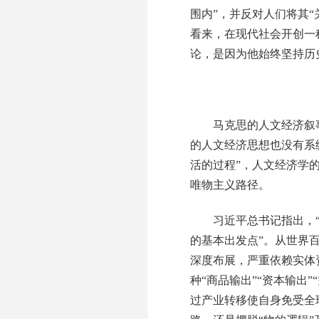
围内”，并反对人们将其
看来，在现代社会开创一
论，是因为他始终坚持历
马克思的人文经济叙事
的人文经济思想也没有系
活的过程”，人文经济学
唯物主义路径。
习近平总书记指出，“
的基本出发点”。从世界
深度布展，严重依赖实体
种“商品输出”“资本输出
过产业转移使自身免受全