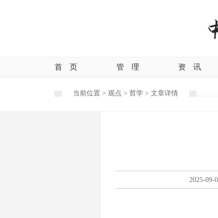
首
页
管
理
资
讯
当前位置 >
观点
>
哲学
>
文章详情
2025-09-