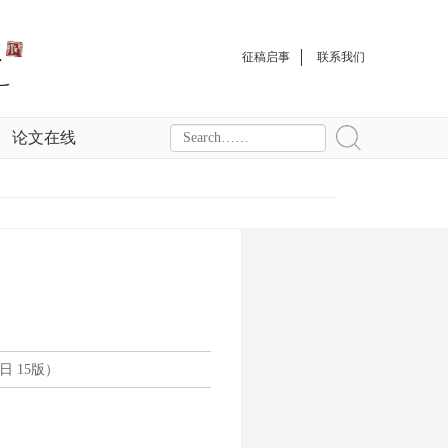
征稿启事
联系我们
论文在线
日 15版）