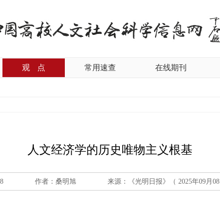
观
点
常用速查
在线期刊
人文经济学的历史唯物主义根基
08
作者：桑明旭
来源：《光明日报》（ 2025年09月08