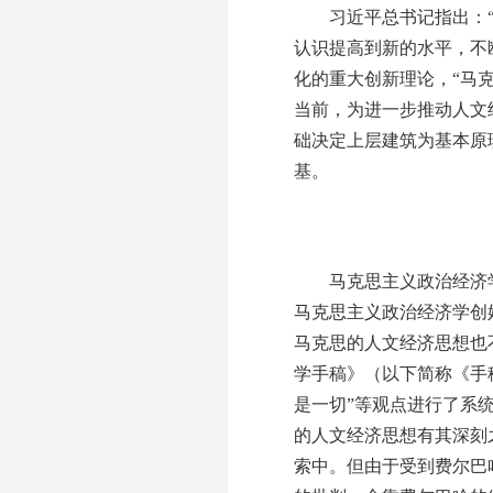
习近平总书记指出：“
认识提高到新的水平，不
化的重大创新理论，“马
当前，为进一步推动人文
础决定上层建筑为基本原
基。
马克思主义政治经济学
马克思主义政治经济学创
马克思的人文经济思想也
学手稿》（以下简称《手
是一切”等观点进行了系
的人文经济思想有其深刻
索中。但由于受到费尔巴