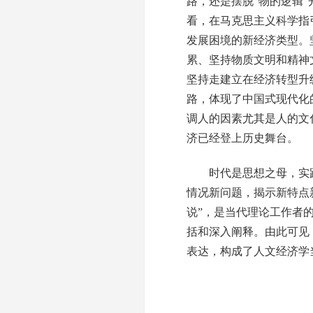
路，还是摆脱“物的逻辑
看，在马克思主义科学指
发展困境的新经济类型。
累、坚持物质文明和精神
坚持走建立在经济转型升
路，体现了中国式现代化
调人的因素尤其是人的文
济已经登上历史舞台。
时代是思想之母，实践
情况新问题，揭示新特点
说”，是当代理论工作者
括和深入阐释。由此可见
表达，构成了人文经济学