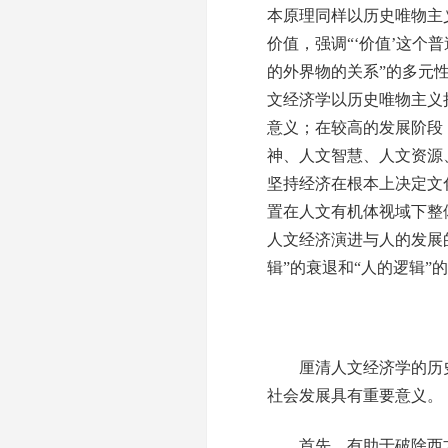
本原理同样以历史唯物主
价值，强调“‘价值’这个
的外界物的关系”的多元
文经济学以历史唯物主义
意义；在较高的发展阶段
神、人文智慧、人文资源
坚持经济在根本上决定文
置在人文有机体视域下整
人文经济演进与人的发展
辑”的衰退和“人的逻辑”
厘清人文经济学的历史
社会发展具有重要意义。
首先，有助于破除西方相