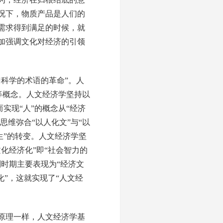
况下，物质产品是人们的
需求得到满足的时候，就
加强调文化对经济的引领
科学的术语的革命”。人
”等概念。人文经济学坚持以
实现“人”的概念从“经济
思维弥合“以人化文”与“以
生”的转变。人文经济学坚
化经济化”即“社会智力的
时期主要表现为“经济文
”，这就实现了“人文经
原理一样，人文经济学基