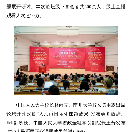
题展开研讨。本次论坛线下参会者共500余人，线上直播
观看人次超50万。
中国人民大学校长林尚立、南开大学校长陈雨露出席
论坛开幕式暨“人民币国际化课题成果”发布会并致辞。
IMI副所长、中国人民大学财政金融学院副院长王芳发布
2025人民币国际化课题成果并进行解读。