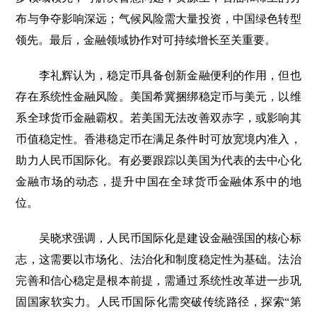
布与争夺影响深远；气候风险需大量投资，中国绿色转型
领先。最后，金融领域协作对可持续增长至关重要。
李礼辉认为，稳定币具备创新金融便利的作用，但也
存在系统性金融风险。美国希冀捆绑稳定币与美元，以维
系全球货币金融霸权。若美国无法改善双赤字，或影响其
币值稳定性。香港稳定币在满足条件时可放宽境内准入，
助力人民币国际化。有必要跟踪以美国为代表的去中心化
金融市场的动态，提升中国在全球货币金融体系中的地
位。
吴晓求强调，人民币国际化是建设金融强国的核心标
志，这需要以市场化、法治化和制度稳定性为基础。法治
完善和信心稳定是根本前提，需通过系统性改革进一步巩
固国家软实力。人民币国际化需突破传统路径，探索“第