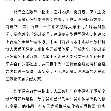
林尚立在致辞中指出，面对地缘冲突升级、保护主义
回潮、金融动荡加剧等外部冲击，全球治理呼唤新方案。
习近平主席在出席二十国集团领导人第十九次峰会时强
调，要完善全球金融治理，建设稳定型世界经济，构建公
正合理的全球治理体系。中国目前以高水平金融开放和稳
慎人民币国际化，维护多元货币体系，已成为全球金融治
理改革的中坚力量。希望中国人民大学和南开大学在长期
坚实合作的基础上，共同携手为中国特色金融发展和金融
强国建设开新路、谱新章，为全球金融治理改革与人民币
国际化问题贡献方案。
陈雨露在致辞中指出，人工智能与数字经济正重塑全
球经济发展进程，数字货币已成为国际货币体系重构的核
心变量。他强调，个别国家强推单极化稳定币将因“背离