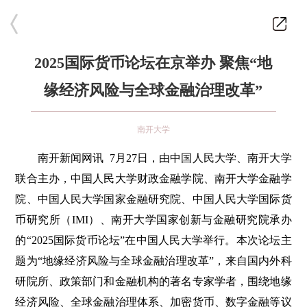
2025国际货币论坛在京举办 聚焦“地
缘经济风险与全球金融治理改革”
南开大学
南开新闻网讯 7月27日，由中国人民大学、南开大学
联合主办，中国人民大学财政金融学院、南开大学金融学
院、中国人民大学国家金融研究院、中国人民大学国际货
币研究所（IMI）、南开大学国家创新与金融研究院承办
的“2025国际货币论坛”在中国人民大学举行。本次论坛主
题为“地缘经济风险与全球金融治理改革”，来自国内外科
研院所、政策部门和金融机构的著名专家学者，围绕地缘
经济风险、全球金融治理体系、加密货币、数字金融等议