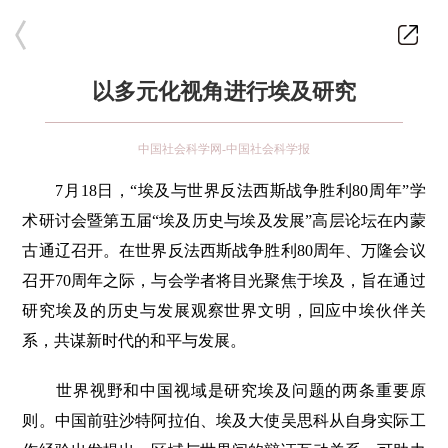
以多元化视角进行埃及研究
中国社会科学网-中国社会科学报
7月18日，“埃及与世界反法西斯战争胜利80周年”学
术研讨会暨第五届“埃及历史与埃及发展”高层论坛在内蒙
古通辽召开。在世界反法西斯战争胜利80周年、万隆会议
召开70周年之际，与会学者将目光聚焦于埃及，旨在通过
研究埃及的历史与发展观察世界文明，回应中埃伙伴关
系，共谋新时代的和平与发展。
世界视野和中国视域是研究埃及问题的两条重要原
则。中国前驻沙特阿拉伯、埃及大使吴思科从自身实际工