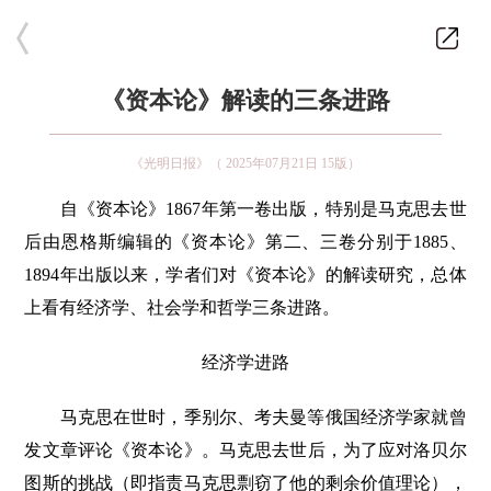
《资本论》解读的三条进路
《光明日报》（ 2025年07月21日 15版）
自《资本论》1867年第一卷出版，特别是马克思去世
后由恩格斯编辑的《资本论》第二、三卷分别于1885、
1894年出版以来，学者们对《资本论》的解读研究，总体
上看有经济学、社会学和哲学三条进路。
经济学进路
马克思在世时，季别尔、考夫曼等俄国经济学家就曾
发文章评论《资本论》。马克思去世后，为了应对洛贝尔
图斯的挑战（即指责马克思剽窃了他的剩余价值理论），