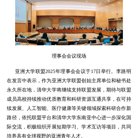
理事会会议现场
亚洲大学联盟2025年理事会会议于17日举行。李路明
在发言中表示，作为亚洲大学联盟创始主席单位和秘书处
永久所在地，清华大学将继续支持联盟发展，期待与联盟
成员高校持续推动优质教育和科研资源互通共享，在可持
续发展、人工智能、医疗健康等关键领域探索科研合作新
路径，依托联盟平台和清华大学东南亚中心进一步深化国
际交流，积极组织开展短期学习、学术互访等项目，共同
培养具有全球视野的亚洲青年人才。