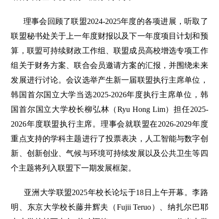
理事会回顾了联盟2024-2025年度的各项进展，听取了
联盟秘书处关于上一年度财报以及下一年度项目计划和预
算，联盟可持续财政工作组、联盟成员高校增选专项工作
组关于财务方案、联合会员邀请方案的汇报，并围绕未来
发展进行讨论。会议选举产生新一届联盟执行主席单位，
韩国首尔国立大学当选2025-2026年度执行主席单位，韩
国首尔国立大学校长柳弘林（Ryu Hong Lim）担任2025-
2026年度联盟执行主席。理事会就联盟在2026-2029年度
重点支持的学科主题进行了投票表决，人工智能与数字创
新、创新创业、气候与环境可持续发展以及公共卫生等四
个主题将列入联盟下一期发展框架。
亚洲大学联盟2025年校长论坛于18日上午开幕。李路
明、东京大学校长藤井辉夫（Fujii Teruo）、纳扎尔巴耶