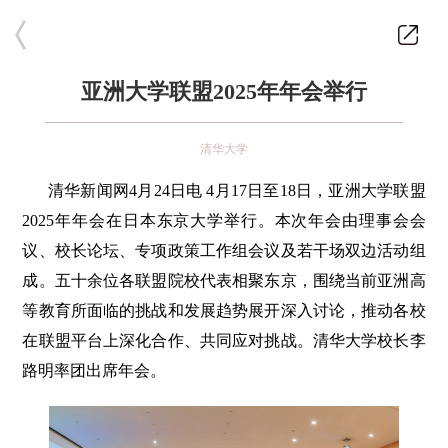
亚洲大学联盟2025年年会举行
清华大学
清华新闻网4月24日电 4月17日至18日，亚洲大学联盟
2025年年会在日本东京大学举行。本次年会由理事会会
议、校长论坛、专项政策工作组会议及若干场双边活动组
成。五十余位各联盟院校代表相聚东京，围绕当前亚洲高
等教育所面临的挑战和发展趋势展开深入讨论，推动各校
在联盟平台上深化合作、共同应对挑战。清华大学校长李
路明率团出席年会。