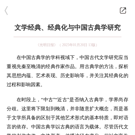
文学经典、经典化与中国古典学研究
《光明日报》（ 2025年01月20日 13版）
在中国古典学的学科视域下，中国古代文学研究应当
重视先秦至晚清的经典作家作品。用古典学的方法，探析
其思想内蕴、艺术表现、历史影响等，并关注其经典化的
过程和影响因素。
在时段上，“中古”“近古”是否纳入古典学，学界尚存
分歧。这里将下限划到晚清，并非随意扩大概念，而是基
于文学所具备的区别于其他艺术形式的基本特质，即对语
言的依存。中国古典学以古典的语言为载体。尽管历代文