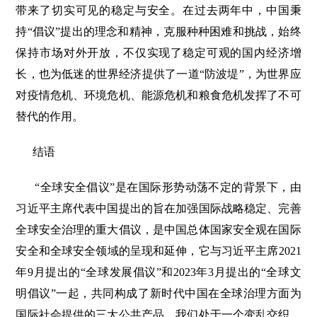
带来了切实可见的稳定与安全。在过去两年中，中国秉
持“倡议”提出的理念和精神，克服种种困难和挑战，始终
保持市场对外开放，不仅实现了稳定可观的国内经济增
长，也为低迷的世界经济提供了一道“防波堤”，为世界应
对疫情危机、环境危机、能源危机和粮食危机发挥了不可
替代的作用。
结语
“全球安全倡议”是在国际形势动荡不定的背景下，由
习近平主席代表中国提出的旨在加强国际战略稳定、完善
全球安全治理的重大倡议，是中国总体国家安全观在国际
安全和全球安全领域的呈现和延伸，它与习近平主席2021
年9月提出的“全球发展倡议”和2023年3月提出的“全球文
明倡议”一起，共同构成了新时代中国在全球治理方面为
国际社会提供的三大公共产品。我们处于一个变乱交织，