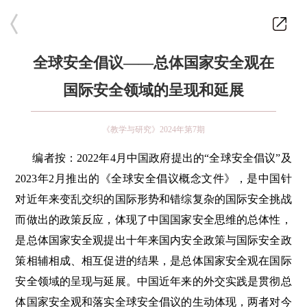
全球安全倡议——总体国家安全观在
国际安全领域的呈现和延展
《教学与研究》2024年第7期
编者按：2022年4月中国政府提出的“全球安全倡议”及
2023年2月推出的《全球安全倡议概念文件》，是中国针
对近年来变乱交织的国际形势和错综复杂的国际安全挑战
而做出的政策反应，体现了中国国家安全思维的总体性，
是总体国家安全观提出十年来国内安全政策与国际安全政
策相辅相成、相互促进的结果，是总体国家安全观在国际
安全领域的呈现与延展。中国近年来的外交实践是贯彻总
体国家安全观和落实全球安全倡议的生动体现，两者对今