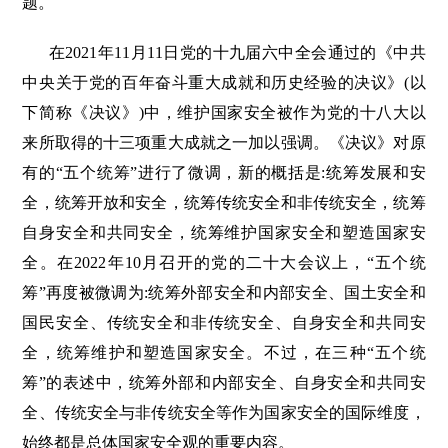
题。
在2021年11月11日党的十九届六中全会通过的《中共
中央关于党的百年奋斗重大成就和历史经验的决议》(以
下简称《决议》)中，维护国家安全被作为党的十八大以
来所取得的十三项重大成就之一加以强调。《决议》对原
有的“五个统筹”进行了微调，新的概括是:统筹发展和安
全，统筹开放和安全，统筹传统安全和非传统安全，统筹
自身安全和共同安全，统筹维护国家安全和塑造国家安
全。在2022年10月召开的党的二十大会议上，“五个统
筹”再度被微调为:统筹外部安全和内部安全、国土安全和
国民安全、传统安全和非传统安全、自身安全和共同安
全，统筹维护和塑造国家安全。不过，在三种“五个统
筹”的表述中，统筹外部和内部安全、自身安全和共同安
全、传统安全与非传统安全等作为国家安全的国际维度，
始终都是总体国家安全观的重要内容。