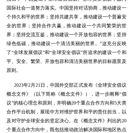
国际社会一道努力落实。中国坚持对话协商，推动建设一
个持久和平的世界；坚持共建共享，推动建设一个普遍安
全的世界；坚持合作共赢，推动建设一个共同繁荣的世
界；坚持交流互鉴，推动建设一个开放包容的世界；坚持
绿色低碳，推动建设一个清洁美丽的世界。”这充分反映
了“全球发展倡议”和“全球安全倡议”所追求的建设一个和
平、安全、繁荣、开放包容和清洁美丽世界的目标愿景及
原则。
2023年2月21日，中国外交部正式发布《全球安全倡议
概念文件》（以下简称《概念文件》），进一步阐释“倡
议”的核心理念和原则，并明确20个重点合作方向和5大类
合作平台机制，展现中方对维护世界和平的责任担当，以
及对守护全球安全的坚定决心。在《概念文件》列出的20
个重点合作方向中，既包括推动政治解决国际和地区热点