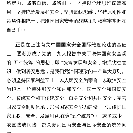
略定力、战略自信、战略耐心，坚持以全球思维谋篇布
局，坚持统筹发展和安全，坚持底线思维，坚持原则性和
策略性相统一，把维护国家安全的战略主动权牢牢掌握在
自己手中。
正是在上述有关中国国家安全国际维度论述的基础
上，逐渐形成了党的十九大报告中关于总体国家安全观
的“五个统筹”的思想，即:“统筹发展和安全，增强忧患意
识，做到居安思危，是我们党治国理政的一个重大原则。
必须坚持国家利益至上，以人民安全为宗旨，以政治安全
为根本，统筹外部安全和内部安全、国土安全和国民安
全、传统安全和非传统安全、自身安全和共同安全，完善
国家安全制度体系，加强国家安全能力建设，坚决维护国
家主权、安全、发展利益,在这“五个统筹”中，或多或少，
或直接或间接，都关涉到国内安全与国际安全的统筹问