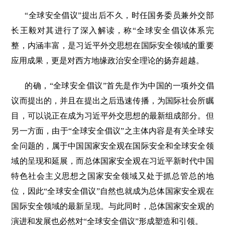
“全球安全倡议”提出后不久，时任国务委员兼外交部
长王毅对其进行了深入解读，称“全球安全倡议体系完
整，内涵丰富，是习近平外交思想在国际安全领域的重要
应用成果，更是对西方地缘政治安全理论的扬弃超越。
的确，“全球安全倡议”首先是作为中国的一项外交倡
议而提出的，并且在提出之后迅速传播，为国际社会所瞩
目，可以说正在成为习近平外交思想的最新组成部分。但
另一方面，由于“全球安全倡议”之主体内容是有关全球安
全问题的，属于中国国家安全观在国际安全和全球安全领
域的呈现和延展，而总体国家安全观在习近平新时代中国
特色社会主义思想之国家安全领域又处于抓总管总的地
位，因此“全球安全倡议”自然也就成为总体国家安全观在
国际安全领域的最新呈现。与此同时，总体国家安全观的
演进和发展也必然对“全球安全倡议”形成塑造和引领。