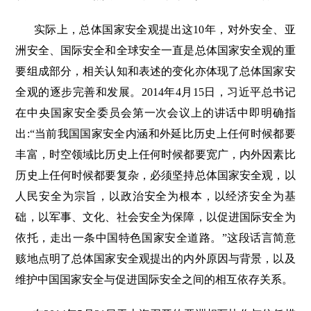
实际上，总体国家安全观提出这10年，对外安全、亚
洲安全、国际安全和全球安全一直是总体国家安全观的重
要组成部分，相关认知和表述的变化亦体现了总体国家安
全观的逐步完善和发展。2014年4月15日，习近平总书记
在中央国家安全委员会第一次会议上的讲话中即明确指
出:“当前我国国家安全内涵和外延比历史上任何时候都要
丰富，时空领域比历史上任何时候都要宽广，内外因素比
历史上任何时候都要复杂，必须坚持总体国家安全观，以
人民安全为宗旨，以政治安全为根本，以经济安全为基
础，以军事、文化、社会安全为保障，以促进国际安全为
依托，走出一条中国特色国家安全道路。”这段话言简意
赅地点明了总体国家安全观提出的内外原因与背景，以及
维护中国国家安全与促进国际安全之间的相互依存关系。