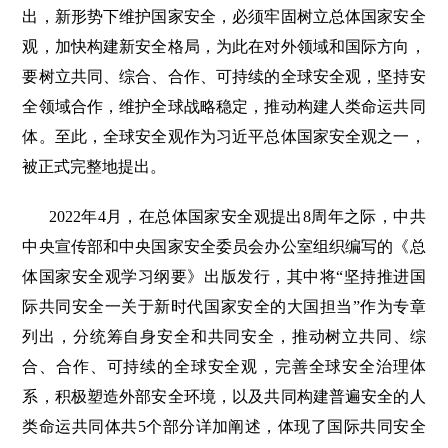
出，新形势下维护国家安全，必须牢固树立总体国家安全
观，加快构建新安全格局，为此在对外领域和国际方向，
要树立共同、综合、合作、可持续的全球安全观，坚持安
全领域合作，维护全球战略稳定，推动构建人类命运共同
体。至此，全球安全观作为习近平总体国家安全观之一，
被正式完整地提出。
2022年4月，在总体国家安全观提出8周年之际，中共
中央宣传部和中央国家安全委员会办公室组织编写的《总
体国家安全观学习纲要》出版发行，其中将“坚持推进国
际共同安全一关于新时代国家安全的大国担当”作为专章
列出，分统筹自身安全和共同安全，推动树立共同、综
合、合作、可持续的全球安全观，完善全球安全治理体
系，积极塑造外部安全环境，以及共同构建普遍安全的人
类命运共同体共5个部分详加阐述，体现了国际共同安全