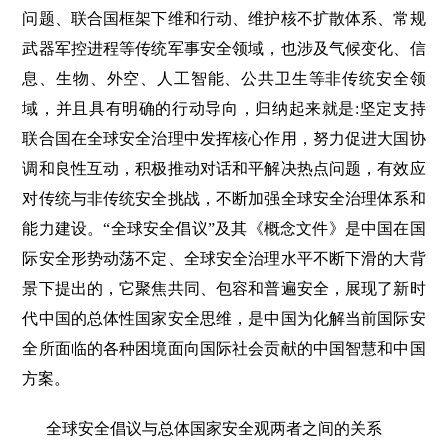
问题、联合国框架下维和行动、维护核不扩散体系、常规
武器军控进程等传统军事安全领域，也涉及气候变化、信
息、生物、外空、人工智能、公共卫生等非传统安全领
域，并且具有明确的行动导向，归纳起来就是:坚定支持
联合国在全球安全治理中发挥核心作用，努力促进大国协
调和良性互动，积极推动对话和平解决热点问题，有效应
对传统与非传统安全挑战，不断加强全球安全治理体系和
能力建设。“全球安全倡议”及其《概念文件》是中国在国
际安全形势动荡不定、全球安全治理水平不断下滑的大背
景下提出的，它聚焦共同、包容和普遍安全，展现了新时
代中国的总体性国家安全思维，是中国为化解当前国际安
全所面临的各种困境面向国际社会贡献的中国智慧和中国
方案。
全球安全倡议与总体国家安全观两者之间的关系