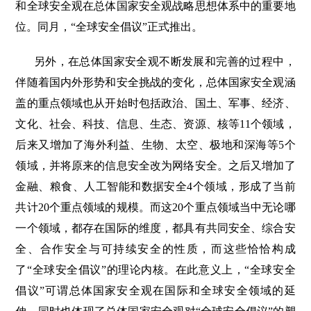
和全球安全观在总体国家安全观战略思想体系中的重要地
位。同月，“全球安全倡议”正式推出。
另外，在总体国家安全观不断发展和完善的过程中，
伴随着国内外形势和安全挑战的变化，总体国家安全观涵
盖的重点领域也从开始时包括政治、国土、军事、经济、
文化、社会、科技、信息、生态、资源、核等11个领域，
后来又增加了海外利益、生物、太空、极地和深海等5个
领域，并将原来的信息安全改为网络安全。之后又增加了
金融、粮食、人工智能和数据安全4个领域，形成了当前
共计20个重点领域的规模。而这20个重点领域当中无论哪
一个领域，都存在国际的维度，都具有共同安全、综合安
全、合作安全与可持续安全的性质，而这些恰恰构成
了“全球安全倡议”的理论内核。在此意义上，“全球安全
倡议”可谓总体国家安全观在国际和全球安全领域的延