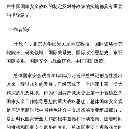
后中国国家安全战略的制定及对外政策的实施都具有重要
的指导意义。
作者简介
于铁军，北京大学国际关系学院教授，国际战略研究
院院长。研究领域：国际关系史、国际政治思想史、东亚
国际关系、国际安全与战略研究、中国国防政策。
总体国家安全观自2014年4月习近平总书记创造性提出
以来，经过10年的发展，已经形成了一个内涵丰富、博大
精深的思想体系。作为中国共产党历史上第一个被确立为
国家安全工作指导思想的重大战略思想，总体国家安全观
是习近平新时代中国特色社会主义思想的重要组成部分，
是新时代国家安全工作的根本遵循和行动指南。随着时间
的推移和国家安全形势的变化，总体国家安全观所涵盖的