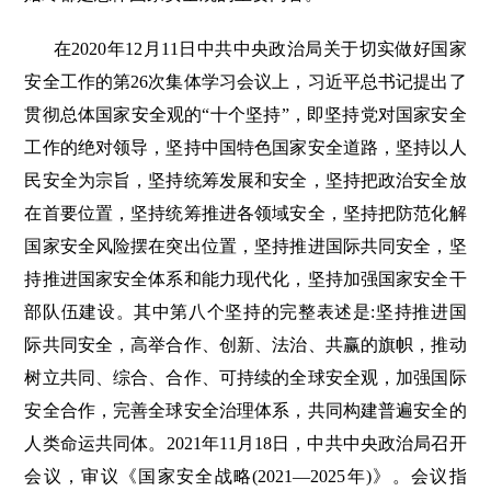
在2020年12月11日中共中央政治局关于切实做好国家
安全工作的第26次集体学习会议上，习近平总书记提出了
贯彻总体国家安全观的“十个坚持”，即坚持党对国家安全
工作的绝对领导，坚持中国特色国家安全道路，坚持以人
民安全为宗旨，坚持统筹发展和安全，坚持把政治安全放
在首要位置，坚持统筹推进各领域安全，坚持把防范化解
国家安全风险摆在突出位置，坚持推进国际共同安全，坚
持推进国家安全体系和能力现代化，坚持加强国家安全干
部队伍建设。其中第八个坚持的完整表述是:坚持推进国
际共同安全，高举合作、创新、法治、共赢的旗帜，推动
树立共同、综合、合作、可持续的全球安全观，加强国际
安全合作，完善全球安全治理体系，共同构建普遍安全的
人类命运共同体。2021年11月18日，中共中央政治局召开
会议，审议《国家安全战略(2021—2025年)》。会议指