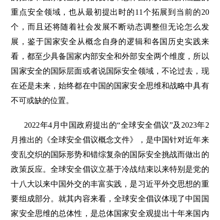
重点安全领域，也从最初提出时的11个拓展到当前的20
个，而且还将随着社会发展不断动态调整但无论怎么发
展，鉴于国家安全从概念自身的逻辑和各国历史实践来
看，都至少具备国家内部安全和外部安全两个维度，所以
国家安全的国际层面或者说国际安全领域，不论过去，现
在还是未来，始终都在中国的国家安全思维和战略中具有
不可或缺的位置。
2022年4月中国政府提出的“全球安全倡议”及2023年2
月推出的《全球安全倡议概念文件》，是中国针对近年来
变乱交织的国际形势和错综复杂的国际安全挑战而做出的
政策反应。全球安全倡议立基于冷战结束以来特别是党的
十八大以来中国外交的丰富实践，是习近平外交思想的重
要组成部分。就其内容来看，全球安全倡议体现了中国国
家安全思维的总体性，是总体国家安全观提出十年来国内