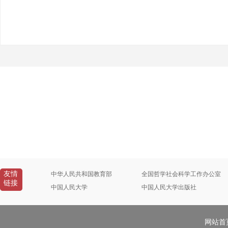
友情
中华人民共和国教育部
全国哲学社会科学工作办公室
链接
中国人民大学
中国人民大学出版社
网站首