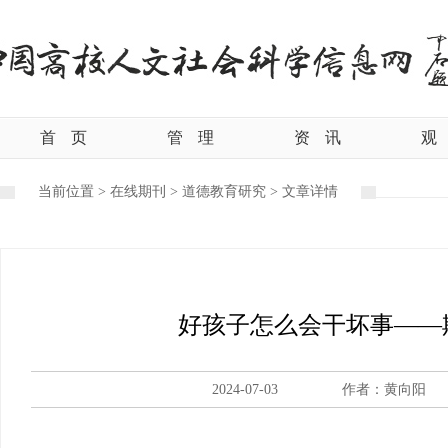
首
页
管
理
资
讯
观
当前位置 >
在线期刊
>
道德教育研究
>
文章详情
好孩子怎么会干坏事——
2024-07-03
作者：黄向阳