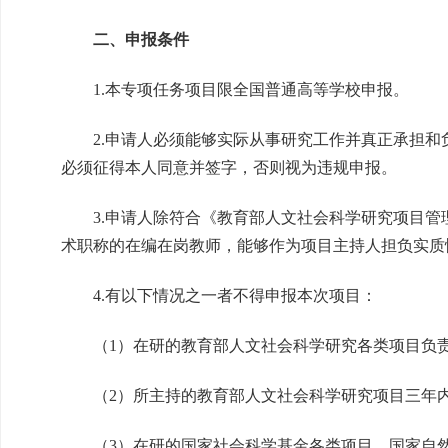
二、申报条件
1.本专项任务项目限全国普通高等学校申报。
2.申请人必须能够实际从事研究工作并真正承担和负
必须征得本人同意并签字，否则视为违规申报。
3.申请人除符合《教育部人文社会科学研究项目管
术职称的在编在岗教师，能够作为项目主持人担负实质
4.有以下情况之一者不得申报本次项目：
（1）在研的教育部人文社会科学研究各类项目负
（2）所主持的教育部人文社会科学研究项目三年内
（3）在研的国家社会科学基金各类项目、国家自然