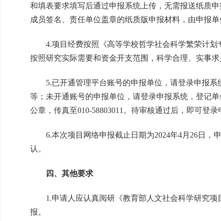
和填表要求填写后通过申报系统上传，无需报送纸质申
成员签名、责任单位盖章的纸质版申报材料，由申报单
4.项目经费按照《高等学校哲学社会科学繁荣计划专项
按照研究实际需要和资金开支范围，科学合理、实事求
5.已开通管理平台账号的申报单位，请登录申报系
等；未开通账号的申报单位，请登录申报系统，登记单
公章，传真至010-58803011。待审核通过后，即可
6.本次项目网络申报截止日期为2024年4月26日
认。
四、其他要求
1.申请人应认真阅研《教育部人文社会科学研究项
报。