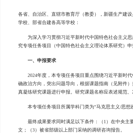
各省、自治区、直辖市教育厅（教委），新疆生产建设
学校、部省合建各高等学校：
为深入学习贯彻习近平新时代中国特色社会主义思想
究专项任务项目（中国特色社会主义理论体系研究）申
一、申报要求
2024年度，本专项任务项目重点围绕习近平新时代
确政治方向，突出问题导向，根据课题指南（见附件）
真凝练研究课题进行申报。研究课题名称应表述规范、
本专项任务项目所属学科门类为“马克思主义/思想政
最终成果要求同时满足以下条件：（1）在中央主要
文；（3）被省部级以上部门采纳的调研咨询报告。