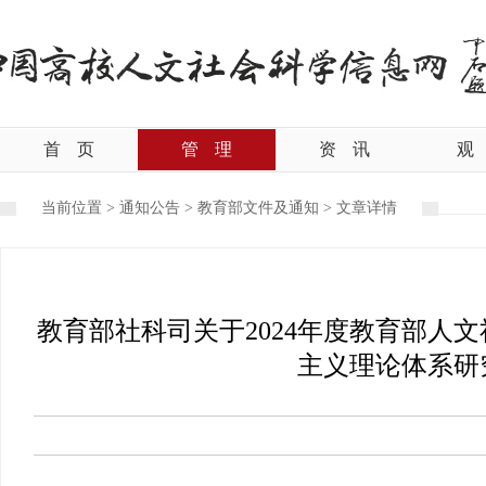
首
页
管
理
资
讯
观
当前位置 >
通知公告
>
教育部文件及通知
>
文章详情
教育部社科司关于2024年度教育部人
主义理论体系研