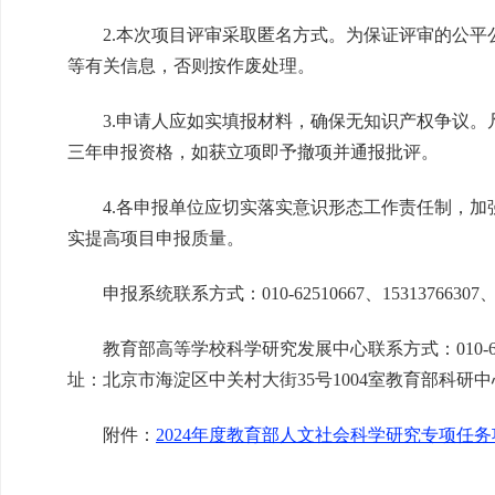
2.本次项目评审采取匿名方式。为保证评审的公平
等有关信息，否则按作废处理。
3.申请人应如实填报材料，确保无知识产权争议。
三年申报资格，如获立项即予撤项并通报批评。
4.各申报单位应切实落实意识形态工作责任制，加
实提高项目申报质量。
申报系统联系方式：010-62510667、15313766307、153
教育部高等学校科学研究发展中心联系方式：010-62514698、
址：北京市海淀区中关村大街35号1004室教育部科研中心
附件：
2024年度教育部人文社会科学研究专项任