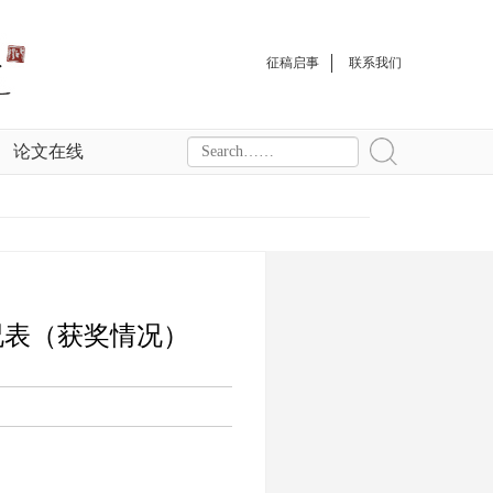
征稿启事
联系我们
论文在线
况表（获奖情况）