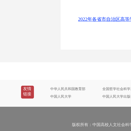
2022年各省市自治区
友情
中华人民共和国教育部
全国哲学社会科学
链接
中国人民大学
中国人民大学出版
版权所有：中国高校人文社会科学信