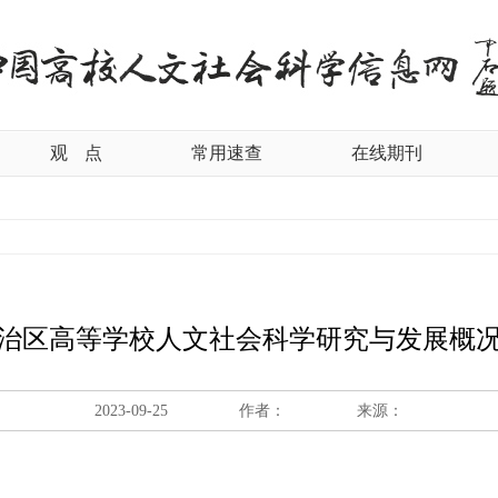
观
点
常用速查
在线期刊
市自治区高等学校人文社会科学研究与发展概
2023-09-25
作者：
来源：