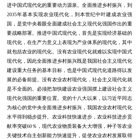
进中国式现代化的重要动力源泉。全面推进乡村振兴，到
2035年基本实现农业现代化，到本世纪中叶建成农业强
国，是党中央着眼全面建成社会主义现代化强国作出的重
要战略部署。推进中国式现代化，首先是实现经济基础的
现代化，在生产力意义上表现为产业体系的现代化，其中
就包括农业的现代化。没有农业现代化就难以实现中国式
现代化，因此全面推进乡村振兴既是我国社会主义现代化
建设重大任务的基本目标，也是中国式现代化道路得以发
展的必备前提。没有农业农村现代化，社会主义现代化就
是不全面的。必须把加快建设农业强国摆上建设社会主义
现代化强国的重要位置。党的十八大以来，以习近平同志
为核心的党中央全面推进乡村振兴，我国农业农村现代化
水平得到稳步提升。农业科技快速进步，农业科技进步贡
献率突破60％，现代农业物质装备大大增强，种子等农业
关键技术自主创新能力快速提升，促使农业农村发展取得