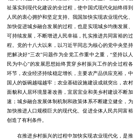
祉落实到现代化建设的全过程，使中国式现代化始终得到
人民的衷心拥护和坚定支持。我国加快实现农业现代化、
加快促进城乡融合发展的过程，也是实现城乡均衡发展、
可持续发展，不断增进人民幸福，扎实推进共同富裕的过
程。党的十八大以来，以习近平同志为核心的党中央坚持
把解决好“三农”问题作为全党工作重中之重，“坚持以人
民为中心”的发展思想始终贯穿乡村振兴工作的全过程各
环节，农业经济持续稳定增长，主要农产品供应充裕，中
国人的饭碗越端越牢；农业基础设施建设成就突出，农村
面貌和人居环境显著改善，宜居宜业和美乡村建设不断加
速；城乡融合发展体制机制和政策体系不断建立健全，为
加快推进人口规模巨大的现代化、促进全体人民共同富裕
创造了有利条件。
在推进乡村振兴的过程中加快实现农业现代化，是推