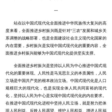
一
站在以中国式现代化全面推进中华民族伟大复兴的高
度来看，全面推进乡村振兴既是针对“三农”发展和城乡关
系调整的战略部署，也是全面建设社会主义现代化国家的
内在需要，乡村振兴是实现中国式现代化的重要内容，全
面推进乡村振兴能够为中国式现代化提供坚实支撑。
全面推进乡村振兴是坚持以人民为中心推进中国式现
代化的重要体现。人民性是马克思主义的本质属性，人民
立场是中国共产党的根本政治立场。中国式现代化是人口
规模巨大的现代化，也是实现全体人民共同富裕的现代
化，坚持以人民为中心是实现中国式现代化的内在要求。
在推进中国式现代化进程中坚持人民立场，就是努力把体
现人民利益、反映人民愿望、维护人民权益、增进人民福