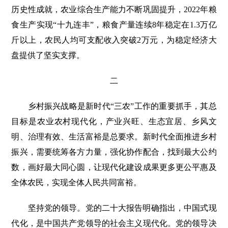
历史性成就，农业综合生产能力不断巩固提升，2022年粮
食生产实现“十九连丰”，粮食产量连续8年稳定在1.3万亿
斤以上，农民人均可支配收入突破2万元，为稳定经济大
盘提供了坚实支撑。
二
乡村振兴战略是新时代“三农”工作的重要抓手，其总
目标是农业农村现代化，产业兴旺、生态宜居、乡风文
明、治理有效、生活富裕是总要求。新时代全面推进乡村
振兴，需要统筹各方力量，强化协作配合，找到最大公约
数，画好最大同心圆，让现代化建设成果更多更公平惠及
全体农民，实现全体人民共同富裕。
坚持党的领导。党的二十大报告明确指出，中国式现
代化，是中国共产党领导的社会主义现代化。党的领导决