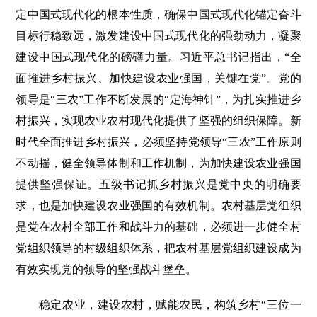
定中国式现代化的根本性质，确保中国式现代化锚定奋斗
目标行稳致远，激发建设中国式现代化的强劲动力，凝聚
建设中国式现代化的磅礴力量。习近平总书记指出，“全
面推进乡村振兴、加快建设农业强国，关键在党”。党的
领导是“三农”工作不断发展的“定海神针”，为扎实推进乡
村振兴，实现农业农村现代化提供了坚强的组织保障。新
时代全面推进乡村振兴，必须坚持党领导“三农”工作原则
不动摇，健全领导体制和工作机制，为加快建设农业强国
提供坚强保证。五级书记抓乡村振兴是党中央的明确要
求，也是加快建设农业强国的有效机制。农村基层党组织
是党在农村全部工作和战斗力的基础，必须进一步健全村
党组织领导的村级组织体系，把农村基层党组织建设成为
有效实现党的领导的坚强战斗堡垒。
稳定农业，建设农村，赋能农民，构筑乡村“三位一