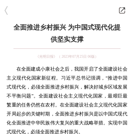
全面推进乡村振兴 为中国式现代化提
供坚实支撑
《光明日报》（ 2023年07月25日 06版）
在全面建成小康社会之后，我国开启了全面建设社会
主义现代化国家新征程。习近平总书记强调，“推进中国
式现代化，必须全面推进乡村振兴，解决好城乡区域发展
不平衡问题”。全面建设社会主义现代化国家，最艰巨最
繁重的任务仍然在农村。在全面建设社会主义现代化国家
开局起步的关键时期，全面推进乡村振兴是以中国式现代
化全面推进中华民族伟大复兴的重大战略举措。实现中国
式现代化，必须全面推进乡村振兴。