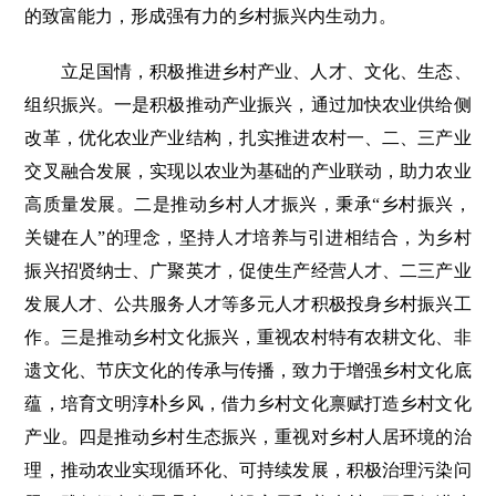
的致富能力，形成强有力的乡村振兴内生动力。
立足国情，积极推进乡村产业、人才、文化、生态、
组织振兴。一是积极推动产业振兴，通过加快农业供给侧
改革，优化农业产业结构，扎实推进农村一、二、三产业
交叉融合发展，实现以农业为基础的产业联动，助力农业
高质量发展。二是推动乡村人才振兴，秉承“乡村振兴，
关键在人”的理念，坚持人才培养与引进相结合，为乡村
振兴招贤纳士、广聚英才，促使生产经营人才、二三产业
发展人才、公共服务人才等多元人才积极投身乡村振兴工
作。三是推动乡村文化振兴，重视农村特有农耕文化、非
遗文化、节庆文化的传承与传播，致力于增强乡村文化底
蕴，培育文明淳朴乡风，借力乡村文化禀赋打造乡村文化
产业。四是推动乡村生态振兴，重视对乡村人居环境的治
理，推动农业实现循环化、可持续发展，积极治理污染问