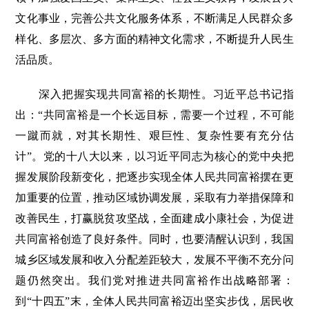
文化事业，完善公共文化服务体系，不断满足人民群众多
样化、多层次、多方面的精神文化需求，不断提升人民生
活品质。
深入把握实现共同富裕的长期性。习近平总书记指
出：“共同富裕是一个长远目标，需要一个过程，不可能
一蹴而就，对其长期性、艰巨性、复杂性要有充分估
计”。党的十八大以来，以习近平同志为核心的党中央把
握发展阶段新变化，把逐步实现全体人民共同富裕摆在更
加重要的位置，推动区域协调发展，采取有力举措保障和
改善民生，打赢脱贫攻坚战，全面建成小康社会，为促进
共同富裕创造了良好条件。同时，也要清醒认识到，我国
城乡区域发展和收入分配差距较大，发展不平衡不充分问
题仍然突出。我们党对推进共同富裕作出战略部署：
到“十四五”末，全体人民共同富裕迈出坚实步伐，居民收