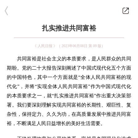
扎实推进共同富裕
​《 人民日报 》（ 2023年06月08日 第 09 版）
共同富裕是社会主义的本质要求，是人民群众的共同
期盼。党的二十大报告深刻阐述了中国式现代化五个方面
的中国特色，其中一个方面就是“全体人民共同富裕的现
代化”，并将“实现全体人民共同富裕”作为中国式现代化
的本质要求之一，就“扎实推进共同富裕”作出重大决策部
署。我们要深刻理解实现共同富裕的长期性、艰巨性、复
杂性，保持定力、久久为功，在高质量发展中推进共同富
裕，不断满足人民日益增长的美好生活需要。