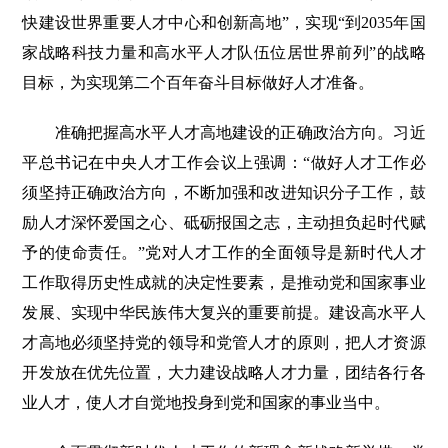
快建设世界重要人才中心和创新高地”，实现“到2035年国
家战略科技力量和高水平人才队伍位居世界前列”的战略
目标，为实现第二个百年奋斗目标做好人才准备。
准确把握高水平人才高地建设的正确政治方向。习近
平总书记在中央人才工作会议上强调：“做好人才工作必
须坚持正确政治方向，不断加强和改进知识分子工作，鼓
励人才深怀爱国之心、砥砺报国之志，主动担负起时代赋
予的使命责任。”党对人才工作的全面领导是新时代人才
工作取得历史性成就的决定性要素，是推动党和国家事业
发展、实现中华民族伟大复兴的重要前提。建设高水平人
才高地必须坚持党的领导和党管人才的原则，把人才资源
开发放在优先位置，大力建设战略人才力量，团结各行各
业人才，使人才自觉地投身到党和国家的事业当中。