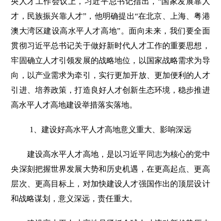
央人才工作会议上，习近平总书记指出，“国家发展靠人
才，民族振兴靠人才”，他明确提出“在北京、上海、粤港
澳大湾区建设高水平人才高地”。面向未来，我们要全面
贯彻习近平总书记关于做好新时代人才工作的重要思想，
牢固确立人才引领发展的战略地位，以国家战略需求为导
向，以产业需求为牵引，实行更加开放、更加便利的人才
引进、培养政策，打造良好人才创新生态环境，稳步推进
高水平人才高地建设举措落实落地。
1、建设好高水平人才高地意义重大、影响深远
建设高水平人才高地，是以习近平同志为核心的党中
央深刻把握世界发展大势和历史机遇，在更高起点、更高
层次、更高目标上，对加快建设人才强国作出的顶层设计
和战略谋划，意义深远，责任重大。