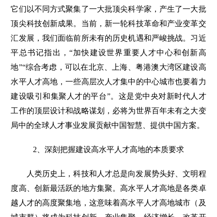
它们以不同方式聚集了一大批顶尖科学家，产生了一大批
顶尖科技创新成果。当前，新一轮科技革命和产业变革交
汇发展，我们面临前所未有的历史机遇和严峻挑战。习近
平总书记指出，“加快建设世界重要人才中心和创新高
地”“综合考虑，可以在北京、上海、粤港澳大湾区建设高
水平人才高地，一些高层次人才集中的中心城市也要着力
建设吸引和集聚人才的平台”。这是党中央对新时代人才
工作的顶层设计和战略谋划，必将为世界百年未有之大变
局中的全球人才事业发展贡献中国智慧、提供中国方案。
2、深刻把握建设高水平人才高地的本质要求
人类历史上，科技和人才总是向发展势头好、文明程
度高、创新最活跃的地方集聚。高水平人才高地是各类卓
越人才的高度聚集地，这意味着高水平人才高地城市（及