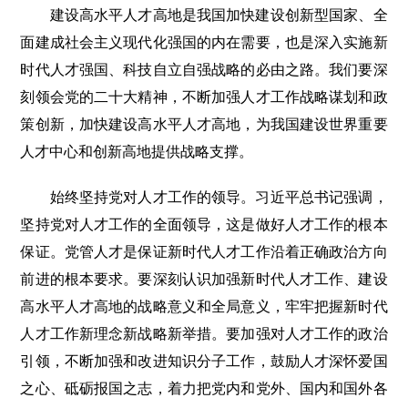
建设高水平人才高地是我国加快建设创新型国家、全
面建成社会主义现代化强国的内在需要，也是深入实施新
时代人才强国、科技自立自强战略的必由之路。我们要深
刻领会党的二十大精神，不断加强人才工作战略谋划和政
策创新，加快建设高水平人才高地，为我国建设世界重要
人才中心和创新高地提供战略支撑。
始终坚持党对人才工作的领导。习近平总书记强调，
坚持党对人才工作的全面领导，这是做好人才工作的根本
保证。党管人才是保证新时代人才工作沿着正确政治方向
前进的根本要求。要深刻认识加强新时代人才工作、建设
高水平人才高地的战略意义和全局意义，牢牢把握新时代
人才工作新理念新战略新举措。要加强对人才工作的政治
引领，不断加强和改进知识分子工作，鼓励人才深怀爱国
之心、砥砺报国之志，着力把党内和党外、国内和国外各