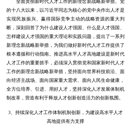
全面贯彻新时代人才工作的新理念新战略新举措。党
的十八大以来，以习近平同志为核心的党中央作出人才是
实现民族振兴、赢得国际竞争主动的战略资源的重大判
断，深刻回答了为什么建设人才强国、什么是人才强国、
怎样建设人才强国的重大理论和实践问题，提出了一系列
新理念新战略新举措，为我们做好新时代人才工作提供了
根本遵循和行动指南。推进高水平人才高地建设是新时代
人才工作的重要抓手，必须深入贯彻党和国家新时代人才
工作的新理念新战略新举措，坚持面向世界科技前沿、面
向经济主战场、面向国家重大需求、面向人民生命健康，
全方位培养、引进、用好人才，坚持深化人才发展体制机
制改革，营造有利于释放人才创新创造活力的创新氛围。
3、持续深化人才工作体制机制创新，为建设高水平人才
高地提供有力支撑