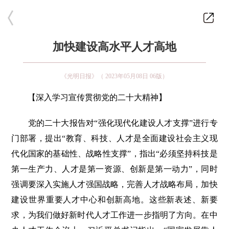
加快建设高水平人才高地
《光明日报》（ 2023年05月08日 06版）
【深入学习宣传贯彻党的二十大精神】
党的二十大报告对“强化现代化建设人才支撑”进行专
门部署，提出“教育、科技、人才是全面建设社会主义现
代化国家的基础性、战略性支撑”，指出“必须坚持科技是
第一生产力、人才是第一资源、创新是第一动力”，同时
强调要深入实施人才强国战略，完善人才战略布局，加快
建设世界重要人才中心和创新高地。这些新表述、新要
求，为我们做好新时代人才工作进一步指明了方向。在中