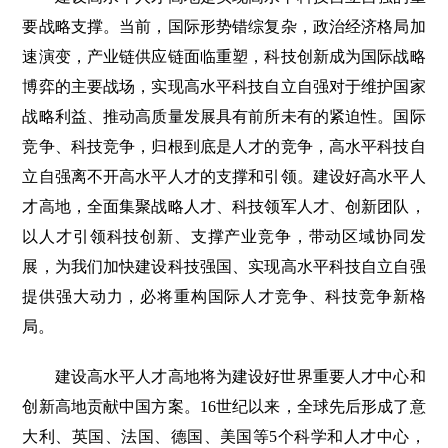
要战略支撑。当前，国际形势错综复杂，政治经济格局加
速演变，产业链供应链面临重塑，科技创新成为国际战略
博弈的主要战场，实现高水平科技自立自强对于维护国家
战略利益、推动高质量发展具有前所未有的紧迫性。国际
竞争、科技竞争，归根到底是人才的竞争，高水平科技自
立自强离不开高水平人才的支撑和引领。建设好高水平人
才高地，全面集聚战略人才、科技领军人才、创新团队，
以人才引领科技创新、支撑产业竞争，带动区域协同发
展，为我们加快建设科技强国、实现高水平科技自立自强
提供强大动力，必将重构国际人才竞争、科技竞争新格
局。
建设高水平人才高地将为建设好世界重要人才中心和
创新高地贡献中国方案。16世纪以来，全球先后形成了意
大利、英国、法国、德国、美国等5个科学和人才中心，