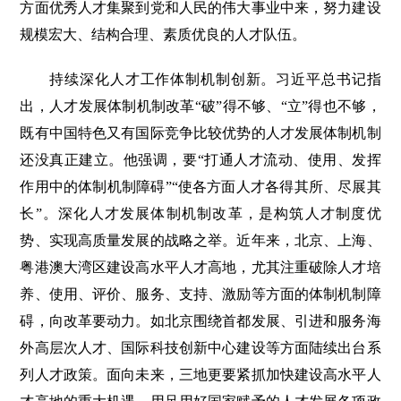
方面优秀人才集聚到党和人民的伟大事业中来，努力建设
规模宏大、结构合理、素质优良的人才队伍。
持续深化人才工作体制机制创新。习近平总书记指
出，人才发展体制机制改革“破”得不够、“立”得也不够，
既有中国特色又有国际竞争比较优势的人才发展体制机制
还没真正建立。他强调，要“打通人才流动、使用、发挥
作用中的体制机制障碍”“使各方面人才各得其所、尽展其
长”。深化人才发展体制机制改革，是构筑人才制度优
势、实现高质量发展的战略之举。近年来，北京、上海、
粤港澳大湾区建设高水平人才高地，尤其注重破除人才培
养、使用、评价、服务、支持、激励等方面的体制机制障
碍，向改革要动力。如北京围绕首都发展、引进和服务海
外高层次人才、国际科技创新中心建设等方面陆续出台系
列人才政策。面向未来，三地更要紧抓加快建设高水平人