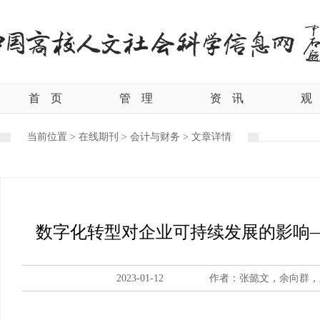
首
页
管
理
资
讯
观
当前位置 >
在线期刊
>
会计与财务
>
文章详情
数字化转型对企业可持续发展的影响
2023-01-12
作者：张懿文，余向群，