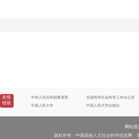
友情
中华人民共和国教育部
全国哲学社会科学工作办公室
链接
中国人民大学
中国人民大学出版社
网站首
版权所有：中国高校人文社会科学信息网 京B2