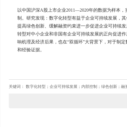
以中国沪深A股上市企业2011—2020年的数据为样
制。研究发现：数字化转型有益于企业可持续发展，其
提高绿色创新、缓解融资约束进一步促进企业可持续发
转型对中小企业和非国有企业可持续发展的正向促进作
响机理及经济后果，也在“双循环”大背景下，对于制
和经验证据。
关键词：
数字化转型；企业可持续发展；内部控制；绿色创新；融