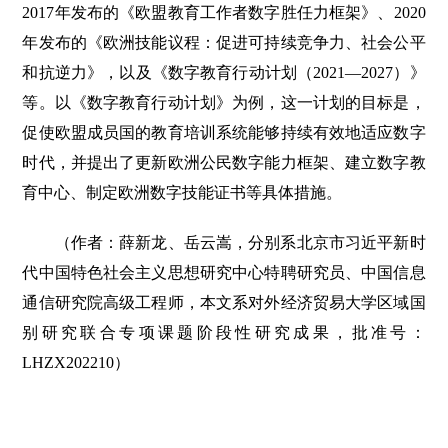
2017年发布的《欧盟教育工作者数字胜任力框架》、2020
年发布的《欧洲技能议程：促进可持续竞争力、社会公平
和抗逆力》，以及《数字教育行动计划（2021—2027）》
等。以《数字教育行动计划》为例，这一计划的目标是，
促使欧盟成员国的教育培训系统能够持续有效地适应数字
时代，并提出了更新欧洲公民数字能力框架、建立数字教
育中心、制定欧洲数字技能证书等具体措施。
（作者：薛新龙、岳云嵩，分别系北京市习近平新时
代中国特色社会主义思想研究中心特聘研究员、中国信息
通信研究院高级工程师，本文系对外经济贸易大学区域国
别研究联合专项课题阶段性研究成果，批准号：
LHZX202210）