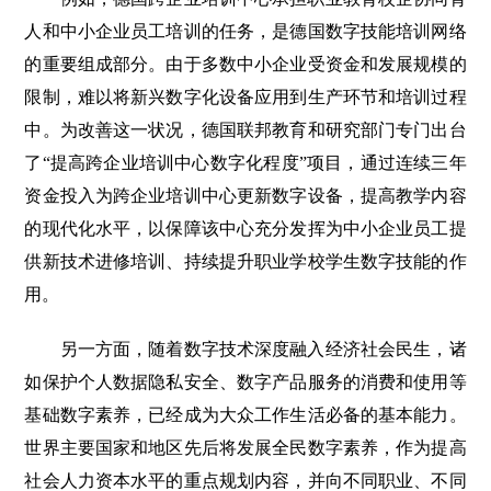
人和中小企业员工培训的任务，是德国数字技能培训网络
的重要组成部分。由于多数中小企业受资金和发展规模的
限制，难以将新兴数字化设备应用到生产环节和培训过程
中。为改善这一状况，德国联邦教育和研究部门专门出台
了“提高跨企业培训中心数字化程度”项目，通过连续三年
资金投入为跨企业培训中心更新数字设备，提高教学内容
的现代化水平，以保障该中心充分发挥为中小企业员工提
供新技术进修培训、持续提升职业学校学生数字技能的作
用。
另一方面，随着数字技术深度融入经济社会民生，诸
如保护个人数据隐私安全、数字产品服务的消费和使用等
基础数字素养，已经成为大众工作生活必备的基本能力。
世界主要国家和地区先后将发展全民数字素养，作为提高
社会人力资本水平的重点规划内容，并向不同职业、不同