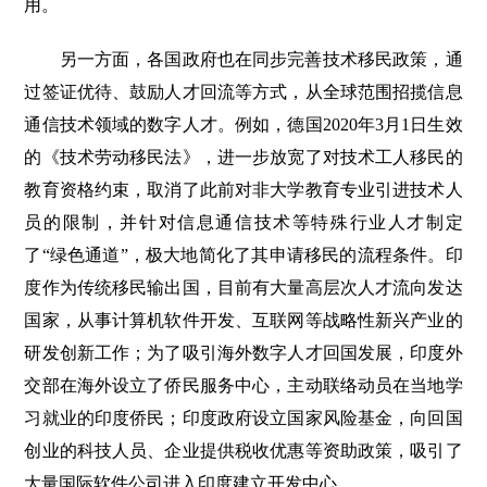
用。
另一方面，各国政府也在同步完善技术移民政策，通
过签证优待、鼓励人才回流等方式，从全球范围招揽信息
通信技术领域的数字人才。例如，德国2020年3月1日生效
的《技术劳动移民法》，进一步放宽了对技术工人移民的
教育资格约束，取消了此前对非大学教育专业引进技术人
员的限制，并针对信息通信技术等特殊行业人才制定
了“绿色通道”，极大地简化了其申请移民的流程条件。印
度作为传统移民输出国，目前有大量高层次人才流向发达
国家，从事计算机软件开发、互联网等战略性新兴产业的
研发创新工作；为了吸引海外数字人才回国发展，印度外
交部在海外设立了侨民服务中心，主动联络动员在当地学
习就业的印度侨民；印度政府设立国家风险基金，向回国
创业的科技人员、企业提供税收优惠等资助政策，吸引了
大量国际软件公司进入印度建立开发中心。