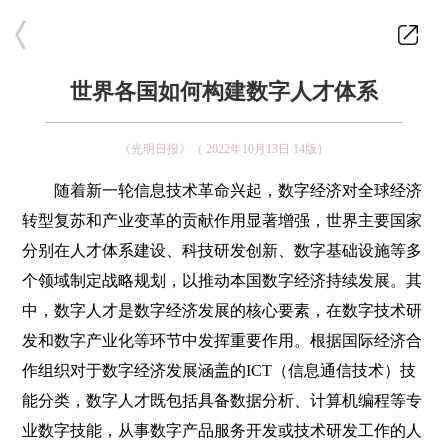
世界各国如何构建数字人才体系
《光明日报》（ 2022年10月13日 14版）
随着新一轮信息技术革命兴起，数字经济对全球经济
转型复苏和产业变革的贡献作用显著增强，世界主要国家
分别在人才体系建设、科技研发创新、数字基础设施等多
个领域制定战略规划，以推动本国数字经济持续发展。其
中，数字人才是数字经济发展的核心要素，在数字技术研
发和数字产业化等环节中发挥重要作用。根据国际经济合
作组织对于数字经济发展涵盖的ICT（信息通信技术）技
能分类，数字人才既包括具备数据分析、计算机编程等专
业数字技能，从事数字产品服务开发或技术研发工作的人