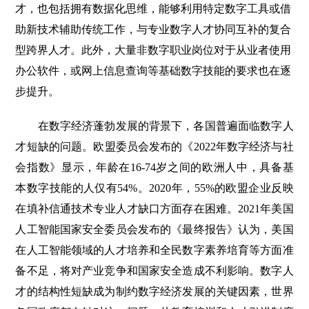
才，也包括拥有数据化思维，能够利用特定数字工具或借
助新技术辅助传统工作，与专业数字人才协同互补的复合
型跨界人才。此外，大量非数字职业岗位对于从业者使用
办公软件，或网上信息查询等基础数字技能的要求也在逐
步提升。
在数字经济蓬勃发展的背景下，各国普遍面临数字人
才短缺的问题。欧盟委员会发布的《2022年数字经济与社
会指数》显示，年龄在16-74岁之间的欧洲人中，具备基
本数字技能的人仅有54%。2020年，55%的欧盟企业反映
在填补信通技术专业人才缺口方面存在困难。2021年美国
人工智能国家安全委员会发布的《最终报告》认为，美国
在人工智能领域的人才培养和全民数字素养培育等方面准
备不足，将对产业竞争和国家安全造成不利影响。数字人
才的结构性短缺成为制约数字经济发展的关键因素，世界