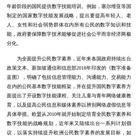
年龄阶段的国民提供数字技能培训。例如，塞尔维亚等国
制定的国家数字技能发展战略，提出要提高年轻人、老
人、女性和社会弱势群体在内所有公民的数字知识和技
能，政府要保障数字技术能够促进社会公平而非经济两极
分化。
为全面提升公民数字素养，近年来各国政府持续出台
政策文本。新加坡通信和信息部2018年印发的《数字准备
蓝图》，明确了包括信息管理能力、沟通能力、交易能力
在内的公民基本数字技能框架，并在提升国民数字素养方
面提出了开设数字技能课程、关注儿童与青年网络健康教
育，以及提高公民信息和媒体素养以辨别网络虚假信息等
具体举措。欧盟从2010年就开始制定培育全民数字素养和
数字技能的战略规划，近年来又陆续出台一系列计划倡
议，以落实持续提升欧洲公民数字素养的发展目标，如