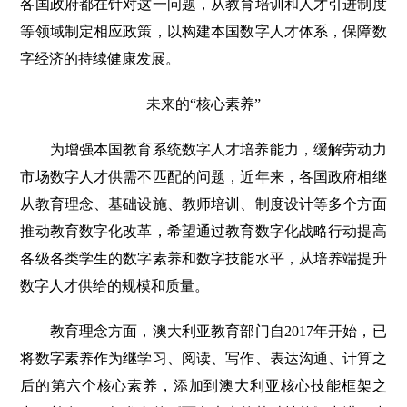
各国政府都在针对这一问题，从教育培训和人才引进制度
等领域制定相应政策，以构建本国数字人才体系，保障数
字经济的持续健康发展。
未来的“核心素养”
为增强本国教育系统数字人才培养能力，缓解劳动力
市场数字人才供需不匹配的问题，近年来，各国政府相继
从教育理念、基础设施、教师培训、制度设计等多个方面
推动教育数字化改革，希望通过教育数字化战略行动提高
各级各类学生的数字素养和数字技能水平，从培养端提升
数字人才供给的规模和质量。
教育理念方面，澳大利亚教育部门自2017年开始，已
将数字素养作为继学习、阅读、写作、表达沟通、计算之
后的第六个核心素养，添加到澳大利亚核心技能框架之