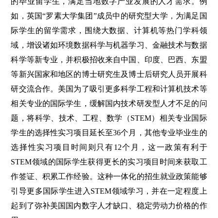
的毕业留学生，满足当地数字产业发展的人才需求。例
如，英国“罗素大学集团”成员中的研究型大学，为满足国
际学生的留学需求，围绕大数据、计算机等热门学科领
域，增设诸如环境数据科学与机器学习、金融技术与数据
科学等新专业，并积极招收来自中国、印度、巴西、东盟
等新兴国家和地区的博士研究生及博士后研究人员开展科
研交流合作。美国为了吸引更多科学工程和计算机技术等
相关专业的国际学生，缓解国内技术研发型人才不足的问
题，将科学、技术、工程、数学（STEM）相关专业国际
学生的选择性实习项目延长至36个月，其他专业毕业生的
选择性实习项目时间则只有12个月，这一政策有利于
STEM领域的国际学生获得更长的实习项目时间来获取工
作签证、积累工作经验。这种一体化的招生就业政策能够
引导更多国际学生进入STEM领域学习，并在一定程度上
起到了弥补美国国内数字人才缺口、稳定劳动力价格的作