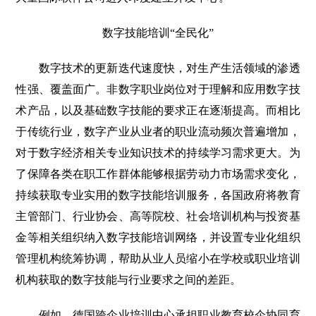
数字技能培训“全民化”
数字技术的更新迭代速度快，对生产生活领域的渗透
性强、覆盖面广。非数字职业岗位对于理解和应用数字技
术产品，以及基础数字技能的要求正在逐渐提高。而相比
于传统行业，数字产业从业者的职业流动频次普遍增加，
对于数字经济相关专业知识技术的持续学习需求更大。为
了保障各类在职工作群体能够根据劳动力市场需求变化，
持续获取专业实用的数字技能培训服务，各国政府将教育
主管部门、行业协会、高等院校、社会培训机构与投资基
金等相关组织纳入数字技能培训网络，并设置专业化组织
管理机构统筹协调，帮助从业人员缩小在学校或职业培训
机构获取的数字技能与行业要求之间的差距。
例如，德国跨企业培训中心承担职业教育校企协同育