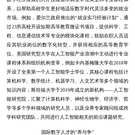
系，以帮助高校学生更好地适应数字时代灵活多变的就业
市场。例如，爱尔兰政府推出的“就业实习经验计划”，通
过23所高校开设短期高等教育微证书项目，提供科学、工
程、信息通信技术等专业的模块化课程，鼓励在职人员适
应其职业岗位的数字化转型，并获得相应的高等教育学
位。美国研究型大学在人工智能产业浪潮中主动进行专业
课程体系和组织机构变革，例如卡内基梅隆大学在2018年
开设了全美第一个人工智能学士学位，其核心课程包括计
算机科学、数学统计、机器学习、人文艺术等多个领域的
知识内容；斯坦福大学于2019年成立的新机构——人工智
能研究院，汇聚了计算机科学、神经生物学、经济学、哲
学等多个学科领域的研究人员，以及业界专家顾问组成跨
学科研究团队，共同进行人工智能相关的前沿课题研究。
国际数字人才的“养与争”