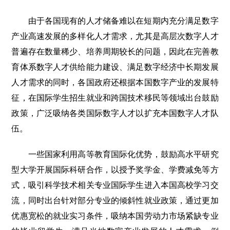
由于各国现有的人才储备难以在短期内充分满足数字
产业高速发展的多样化人才需求，尤其是高层次数字人才
普遍存在数量稀少、培养周期较长的问题，因此在完善教
育体系数字人才供给能力建设、满足数字经济中长期发展
人才需求的同时，各国政府还根据本国数字产业的发展特
征，在国际学生招生就业和跨国技术移民等领域出台鼓励
政策，广泛吸纳各类国际数字人才以扩充本国数字人才队
伍。
一些国家利用高等教育国际化优势，鼓励高水平研究
型大学开展国际科研合作，以授予奖学金、学费减免等方
式，吸引科学技术相关专业国际学生进入本国高校学习交
流，同时出台针对部分专业的倾斜性就业政策，通过更加
优惠宽松的就业实习条件，吸纳本国劳动力市场紧缺专业