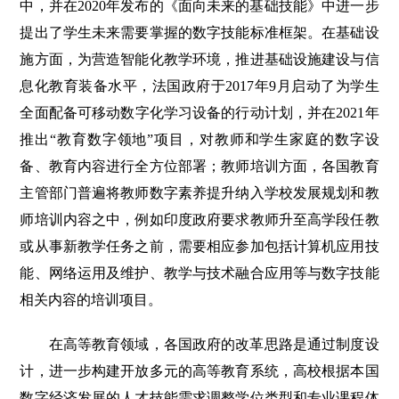
中，并在2020年发布的《面向未来的基础技能》中进一步
提出了学生未来需要掌握的数字技能标准框架。在基础设
施方面，为营造智能化教学环境，推进基础设施建设与信
息化教育装备水平，法国政府于2017年9月启动了为学生
全面配备可移动数字化学习设备的行动计划，并在2021年
推出“教育数字领地”项目，对教师和学生家庭的数字设
备、教育内容进行全方位部署；教师培训方面，各国教育
主管部门普遍将教师数字素养提升纳入学校发展规划和教
师培训内容之中，例如印度政府要求教师升至高学段任教
或从事新教学任务之前，需要相应参加包括计算机应用技
能、网络运用及维护、教学与技术融合应用等与数字技能
相关内容的培训项目。
在高等教育领域，各国政府的改革思路是通过制度设
计，进一步构建开放多元的高等教育系统，高校根据本国
数字经济发展的人才技能需求调整学位类型和专业课程体