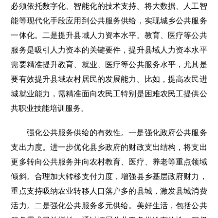
必须依托数字化、智能化的技术支持。将大数据、人工智
能等现代化手段应用到公共服务供给，实现城乡公共服务
一体化。二是提升县域人力资本水平。教育、医疗等公共
服务是吸引人力资本的关键要件，提升县域人力资本水平
需要精准提升教育、就业、医疗等公共服务水平，尤其是
要有效提升县域农村居民的发展能力。比如，提高农民进
城就业能力，需精准面向农民工特别是困难农民工提供公
共职业技能培训服务。
强化公共服务供给的有效性。一是强化政府公共服务
支出力度。进一步优化县乡政府的财政支出结构，将支出
更多转向公共服务并向农村教育、医疗、养老等重点领域
倾斜。合理加大转移支付力度，增强县乡基层政府财力，
重点支持吸纳农业转移人口落户多的县城，激发县城消费
活力。二是强化公共服务多元供给。美好生活，包括公共