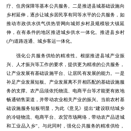
疗、住房保障等基本公共服务。二是推进县城基础设施向
乡村延伸，逐步让城乡居民享有同等水平的公共服务，如
推动市政供水供气供热管网向城郊乡村及规模较大镇延
伸，在有条件的地区推进城乡供水一体化。推进县乡村
(户)道路连通、城乡客运一体化。
强化公共服务供给的精准性。根据推进县域产业振
兴、人才振兴等工作的要求，提供更为精准的公共服务，
让产业发展有基础设施平台、让居民有发展的能力。一是
补足产业发展短板。产业发展离不开相匹配的基础设施服
务的支撑。农产品须依托物流、电商平台等才能更有效地
畅通销售渠道，并带动农业相关产业的振兴。当前农村基
础设施服务短板明显，为此《意见》提出“建设联结城乡
的冷链物流、电商平台、农贸市场网络，带动农产品进城
和工业品入乡”。与此同时，强化公共服务的精准供给，