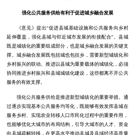
强化公共服务供给有利于促进城乡融合发展
《意见》提出“促进县城基础设施和公共服务向乡村
延伸覆盖，强化县城与邻近城市发展的衔接配合”。县城
既是城镇化的重要组成部分，也是城乡融合发展的关键支
撑。城乡融合发展既包括城也包括乡，需要新型城镇化和
乡村振兴的联动。推进以县城为重要载体的城镇化，必须
协同推进乡村振兴和县城城镇化建设，这些都离不开公共
服务的有效支撑。
强化公共服务供给是推进新型城镇化的重要举措。通
过逐步实现基本公共服务均等化，既能够有效发挥县城在
服务乡村、实现农业转移人口市民化过程中的重要作用，
也能够优化大城市的布局结构，引导大城市的人才、资金
向县城疏解转移，在更高水平推动县城及县域经济高质量