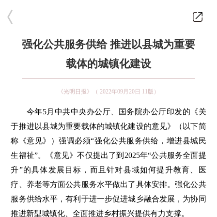
强化公共服务供给 推进以县城为重要
载体的城镇化建设
《光明日报》（ 2022年09月20日 11版）
今年5月中共中央办公厅、国务院办公厅印发的《关
于推进以县城为重要载体的城镇化建设的意见》（以下简
称《意见》）强调必须“强化公共服务供给，增进县城民
生福祉”。《意见》不仅提出了到2025年“公共服务全面提
升”的具体发展目标，而且针对县域如何提升教育、医
疗、养老等方面公共服务水平做出了具体安排。强化公共
服务供给水平，有利于进一步促进城乡融合发展，为协同
推进新型城镇化、全面推进乡村振兴提供有力支撑。