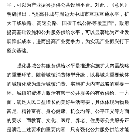
平，可以为产业振兴提供公共设施平台。对此，《意见》
明确指出，“提高县城与周边大中城市互联互通水平，扩
大干线铁路、高速公路、国省干线公路等覆盖面”。政府
提高基础设施和公共服务供给水平，可以显著地为产业发
展降低成本，进而提高产业竞争力，为实现产业振兴打下
坚实基础。
强化县域公共服务供给水平是推进实施扩大内需战略
的重要环节。随着城镇消费转型升级，以县城为重要载体
的城镇化成为激活城镇消费、实施扩大内需战略的重要一
环。城镇消费潜力激活有赖于公共服务的有效供给。一方
面，满足人民日益增长的美好生活需要，具体体现为物质
富足、精神富有、身心健康、机会均等、公平正义等方面
的要求，而教育、文化、医疗、养老、住房等公共服务正
是满足上述要求的重要内容，只有强化公共服务供给才能