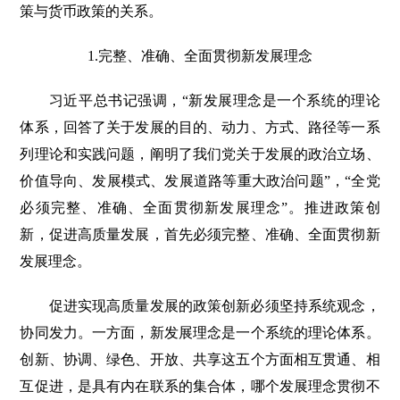
策与货币政策的关系。
1.完整、准确、全面贯彻新发展理念
习近平总书记强调，“新发展理念是一个系统的理论
体系，回答了关于发展的目的、动力、方式、路径等一系
列理论和实践问题，阐明了我们党关于发展的政治立场、
价值导向、发展模式、发展道路等重大政治问题”，“全党
必须完整、准确、全面贯彻新发展理念”。推进政策创
新，促进高质量发展，首先必须完整、准确、全面贯彻新
发展理念。
促进实现高质量发展的政策创新必须坚持系统观念，
协同发力。一方面，新发展理念是一个系统的理论体系。
创新、协调、绿色、开放、共享这五个方面相互贯通、相
互促进，是具有内在联系的集合体，哪个发展理念贯彻不