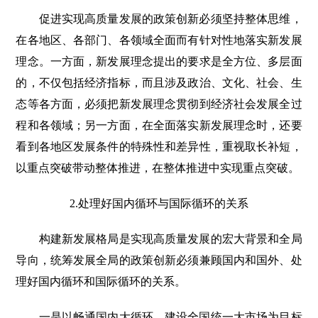
促进实现高质量发展的政策创新必须坚持整体思维，
在各地区、各部门、各领域全面而有针对性地落实新发展
理念。一方面，新发展理念提出的要求是全方位、多层面
的，不仅包括经济指标，而且涉及政治、文化、社会、生
态等各方面，必须把新发展理念贯彻到经济社会发展全过
程和各领域；另一方面，在全面落实新发展理念时，还要
看到各地区发展条件的特殊性和差异性，重视取长补短，
以重点突破带动整体推进，在整体推进中实现重点突破。
2.处理好国内循环与国际循环的关系
构建新发展格局是实现高质量发展的宏大背景和全局
导向，统筹发展全局的政策创新必须兼顾国内和国外、处
理好国内循环和国际循环的关系。
一是以畅通国内大循环、建设全国统一大市场为目标