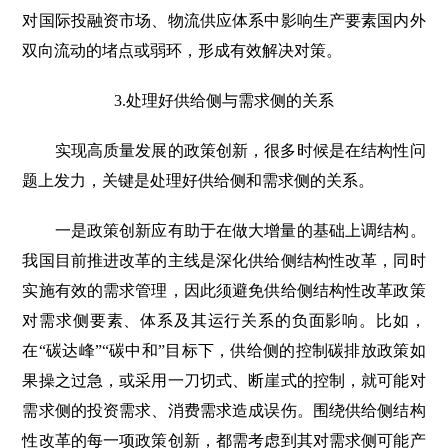
对国际投融资市场、物流供应体系中影响生产要素国内外
双向流动的堵点或弱环，形成有效解决对策。
3.处理好供给侧与需求侧的关系
实现高质量发展的政策创新，很多时候是在结构性问
题上发力，关键是处理好供给侧和需求侧的关系。
一是政策创新应有助于在做大增量的基础上调结构。
我国目前推进改革的主线是深化供给侧结构性改革，同时
实施有效的需求管理，因此须避免供给侧结构性改革政策
对需求侧要素、体系及其运行关系的负面影响。比如，
在“碳达峰”“碳中和”目标下，供给侧的控制碳排放政策如
果操之过急，或采用一刀切式、断崖式的控制，就可能对
需求侧的投资需求、消费需求造成误伤。围绕供给侧结构
性改革的每一项政策创新，都需考虑到其对需求侧可能产