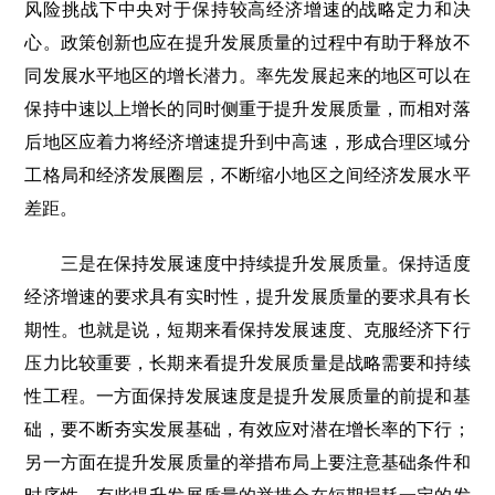
风险挑战下中央对于保持较高经济增速的战略定力和决
心。政策创新也应在提升发展质量的过程中有助于释放不
同发展水平地区的增长潜力。率先发展起来的地区可以在
保持中速以上增长的同时侧重于提升发展质量，而相对落
后地区应着力将经济增速提升到中高速，形成合理区域分
工格局和经济发展圈层，不断缩小地区之间经济发展水平
差距。
三是在保持发展速度中持续提升发展质量。保持适度
经济增速的要求具有实时性，提升发展质量的要求具有长
期性。也就是说，短期来看保持发展速度、克服经济下行
压力比较重要，长期来看提升发展质量是战略需要和持续
性工程。一方面保持发展速度是提升发展质量的前提和基
础，要不断夯实发展基础，有效应对潜在增长率的下行；
另一方面在提升发展质量的举措布局上要注意基础条件和