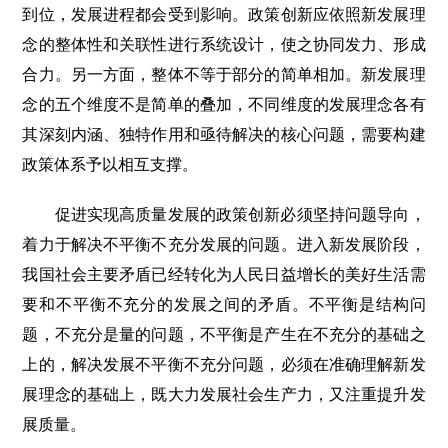
到位，发展进程都会受到影响。政策创新应依照新发展理
念的整体性和关联性进行系统设计，使之协同发力、形成
合力。另一方面，整体不等于部分的简单相加。新发展理
念的五个维度不是简单的叠加，不同维度的发展理念各有
其深刻内涵、独特作用和亟待解决的核心问题，需要构建
政策体系予以相互支撑。
促进实现高质量发展的政策创新必须坚持问题导向，
着力于解决不平衡不充分发展的问题。进入新发展阶段，
我国社会主要矛盾已经转化为人民日益增长的美好生活需
要和不平衡不充分的发展之间的矛盾。不平衡是结构问
题，不充分是量的问题，不平衡是产生在不充分的基础之
上的，解决发展不平衡不充分问题，必须在准确理解新发
展理念的基础上，既大力发展社会生产力，又注重提升发
展质量。