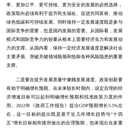
率、更加公平、更可持续、更为安全的发展的必然选择，
政策取向必须有利于提升民生福祉、促进共同富裕、推动
绿色低碳和可持续发展。同时保持一定发展速度既是参与
国际竞争的需要，也是国内发展的需要。从国际看，发展
模式和国际竞争力的较量从根本上需要经济实力和发展动
力的支撑。从国内看，保持一定经济发展速度是解决社会
主要矛盾、突破关键领域瓶颈和抵御各种风险隐患的重要
支撑。
二是要在提升发展质量中兼顾发展速度。政策创新要
有助于明确增长预期。在未来较长时期内，设定合理的经
济增速目标可以起到明确增长预期和找准政策力度的作
用。2022年《政府工作报告》提出GDP预期增长5.5%左
右，这一目标的提出既是基于近几年增长趋势与“十四
五”增长目标相衔接所做出的合理预期，也体现出在多重