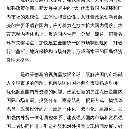
加强政策创新。新发展格局中的“大”代表着国内循环和国
内市场的规模性、主体性和首位性，意味着政策创新要解
决的主要矛盾在国内，应将着力点放在扩大国内需求、培
育完整内需体系上，贯通国内生产、分配、流通、消费各
环节关键堵点，加快建立全国统一的市场制度规则，打破
行业垄断、地方保护和市场分割，形成高水平的国民经济
良性大循环。
二是政策创新的视角需放眼全球，既解决国内市场融
入全球市场的问题，也解决国内国外两个市场畅通对接、
优化配置国内外资源的问题。政策创新的关注点应是国内
国际市场布局、投资分布、商品结构、贸易方式、物流体
系等，政策设计的方向应是一体化、双向化、互惠化。如
加强内外贸一体化调控体系，建设强大国内市场和贸易强
国二者协同推进；引进外资和对外投资实现协同发展，针