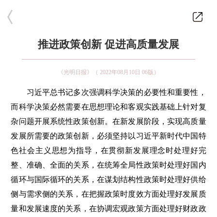
推进政策创新 促进高质量发展
《光明日报》（ 2022年08月10日 06版）
习近平总书记多次强调科学决策的必要性和重要性，
而科学决策必然需要在思想理论和客观实践基础上针对复
杂问题开展系统性政策创新。在新发展阶段，实现高质量
发展所需要的政策创新，必须坚持以习近平新时代中国特
色社会主义思想为指导，在贯彻新发展理念时处理好完
整、准确、全面的关系，在统筹全局性政策时处理好国内
循环与国际循环的关系，在谋划结构性政策时处理好供给
侧与需求侧的关系，在把握政策时度效方面处理好发展质
量和发展速度的关系，在协调宏观政策方面处理好财政政