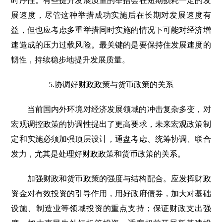
时序性。有些提升发展质量的举措会在短期损耗一定的发
展速度，尽管这种举措成功实施后在长期对发展速度有
益，但也应考虑多重举措同时实施的情况下可能对经济增
速造成的压力过载风险。最关键的是要保持住发展速度的
韧性，持续稳步地提升发展质量。
5.协调好财政政策与货币政策的关系
当前国内外环境对经济发展领域的冲击复杂多变，对
宏观调控政策的协调性提出了更高要求，未来宏观政策制
定和实施必须加强顶层设计，通盘考虑、统筹协调、联合
发力，尤其是处理好财政政策和货币政策的关系。
加强财政和货币政策的强度与结构配合。应发挥财政
资金对有效投资的引导作用，用好政府债券，加大对基础
设施、制造业等领域投资的重点支持；保证财政支出强