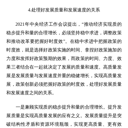
4.处理好发展质量和发展速度的关系
2021年中央经济工作会议提出，“推动经济实现质的
稳步提升和量的合理增长，必须坚持稳中求进，调整政策
和推动改革要把握好时度效”。在稳中求进中把握政策的
时度效，就是选择好政策实施的时间、拿捏好政策施加的
力度和发挥好政策预期的效果，而政策的时间、力度、效
果三者结合在一起就决定了发展的质量和速度。高质量发
展是发展质量与发展速度并重的稳健增长，实现高质量发
展，政策创新必须把握好政策的时度效，处理好发展质量
和发展速度之间的关系。
一是兼顾实现质的稳步提升和量的合理增长。提升发
展质量是实现高质量发展的应有之义。发展质量提升是突
破结构性矛盾和资源环境瓶颈，实现更高质量、更有效