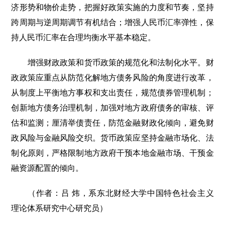
济形势和物价走势，把握好政策实施的力度和节奏，坚持
跨周期与逆周期调节有机结合；增强人民币汇率弹性，保
持人民币汇率在合理均衡水平基本稳定。
增强财政政策和货币政策的规范化和法制化水平。财
政政策应重点从防范化解地方债务风险的角度进行改革，
从制度上平衡地方事权和支出责任，规范债券管理机制；
创新地方债务治理机制，加强对地方政府债务的审核、评
估和监测；厘清举债责任，防范金融财政化倾向，避免财
政风险与金融风险交织。货币政策应坚持金融市场化、法
制化原则，严格限制地方政府干预本地金融市场、干预金
融资源配置的倾向。
（作者：吕 炜，系东北财经大学中国特色社会主义
理论体系研究中心研究员）