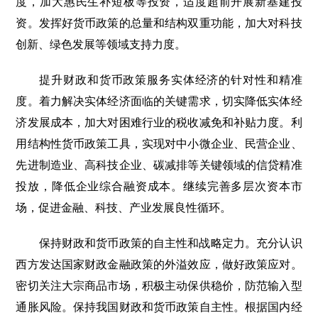
度，加大惠民生补短板等投资，适度超前开展新基建投
资。发挥好货币政策的总量和结构双重功能，加大对科技
创新、绿色发展等领域支持力度。
提升财政和货币政策服务实体经济的针对性和精准
度。着力解决实体经济面临的关键需求，切实降低实体经
济发展成本，加大对困难行业的税收减免和补贴力度。利
用结构性货币政策工具，实现对中小微企业、民营企业、
先进制造业、高科技企业、碳减排等关键领域的信贷精准
投放，降低企业综合融资成本。继续完善多层次资本市
场，促进金融、科技、产业发展良性循环。
保持财政和货币政策的自主性和战略定力。充分认识
西方发达国家财政金融政策的外溢效应，做好政策应对。
密切关注大宗商品市场，积极主动保供稳价，防范输入型
通胀风险。保持我国财政和货币政策自主性。根据国内经