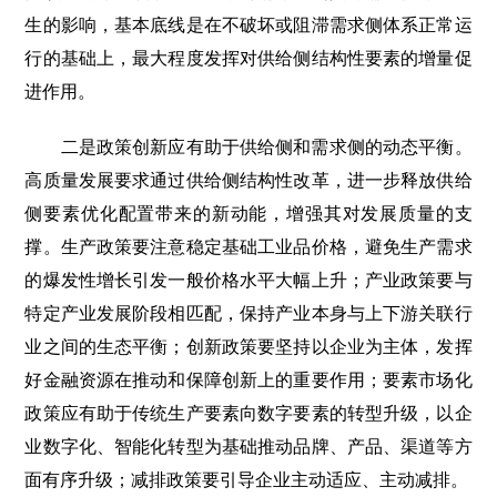
生的影响，基本底线是在不破坏或阻滞需求侧体系正常运
行的基础上，最大程度发挥对供给侧结构性要素的增量促
进作用。
二是政策创新应有助于供给侧和需求侧的动态平衡。
高质量发展要求通过供给侧结构性改革，进一步释放供给
侧要素优化配置带来的新动能，增强其对发展质量的支
撑。生产政策要注意稳定基础工业品价格，避免生产需求
的爆发性增长引发一般价格水平大幅上升；产业政策要与
特定产业发展阶段相匹配，保持产业本身与上下游关联行
业之间的生态平衡；创新政策要坚持以企业为主体，发挥
好金融资源在推动和保障创新上的重要作用；要素市场化
政策应有助于传统生产要素向数字要素的转型升级，以企
业数字化、智能化转型为基础推动品牌、产品、渠道等方
面有序升级；减排政策要引导企业主动适应、主动减排。