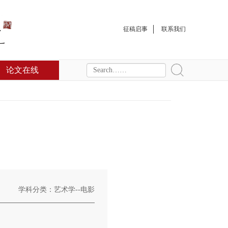
征稿启事
联系我们
论文在线
学科分类：艺术学--电影