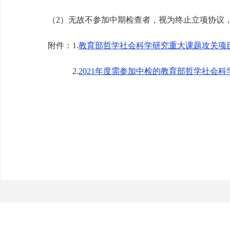
（2）无故不参加中期检查者，视为终止立项协议，
附件：1.
教育部哲学社会科学研究重大课题攻关项
2.
2021年度需参加中检的教育部哲学社会