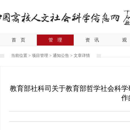
首
页
管
理
资
讯
观
当前位置 >
项目管理
>
通知公告
>
文章详情
教育部社科司关于教育部哲学社会科学研
作