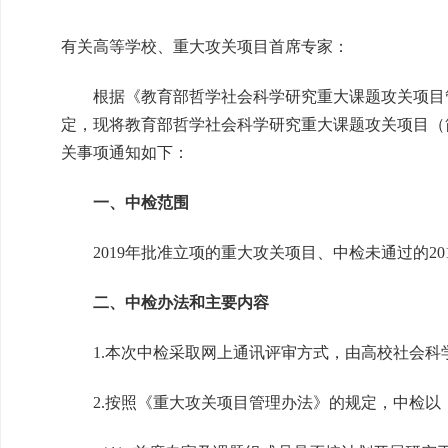
有关高等学校、重大攻关项目首席专家：
根据《教育部哲学社会科学研究重大课题攻关项目管
定，现将教育部哲学社会科学研究重大课题攻关项目（简
关事项通知如下：
一、中检范围
2019年批准立项的重大攻关项目、中检未通过的20
二、中检办法和主要内容
1.本次中检采取网上通讯评审方式，由高校社会科
2.按照《重大攻关项目管理办法》的规定，中检以