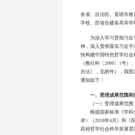
各省、自治区、直辖市教
学校、部省合建各高等学
为深入学习贯彻习近平
神，深入贯彻落实习近平
快构建中国特色哲学社会
（教社科〔2009〕1
办法》，见附件），我部
通知如下：
一、受理成果范围和
（一）受理成果范围
根据国家标准《学科分类与
录》（2018年4月）
高校哲学社会科学发展需