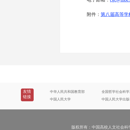
附件：
第八届高等学
教育
201
友情
中华人民共和国教育部
全国哲学社会科学
链接
中国人民大学
中国人民大学出版
版权所有：中国高校人文社会科学信