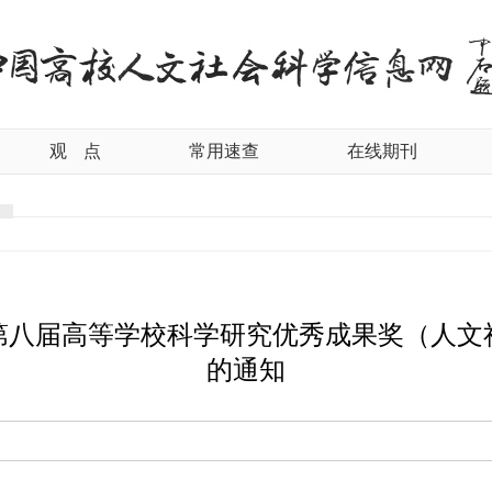
观
点
常用速查
在线期刊
第八届高等学校科学研究优秀成果奖（人文
的通知