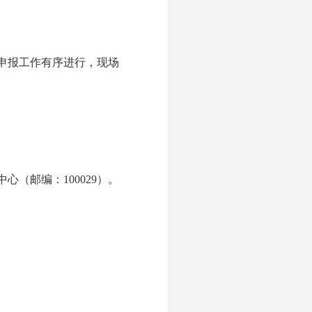
申报工作有序进行，现场
（邮编：100029）。