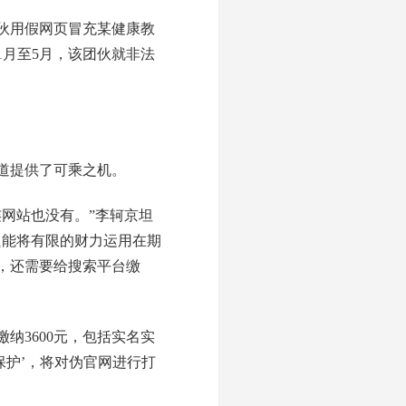
伙用假网页冒充某健康教
1月至5月，该团伙就非法
道提供了可乘之机。
网站也没有。”李轲京坦
只能将有限的财力运用在期
，还需要给搜索平台缴
3600元，包括实名实
保护’，将对伪官网进行打