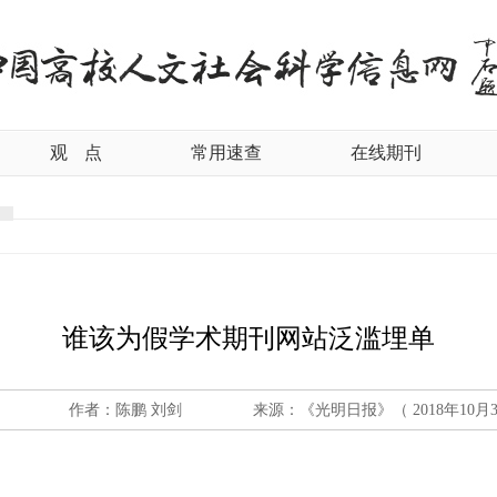
观
点
常用速查
在线期刊
谁该为假学术期刊网站泛滥埋单
作者：陈鹏 刘剑
来源：《光明日报》（ 2018年10月3