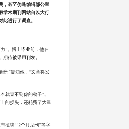
费，甚至伪造编辑部公章
假学术期刊网站何以大行
对此进行了调查。
力”。博士毕业前，他在
，期待被采用刊发。
辑部”告知他，“文章将发
本就查不到你的稿子”。
济上的损失，还耗费了大量
征稿”“2个月见刊”等字