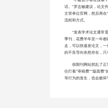
话。”罗志敏建议，论文
主管单位官网，然后再在
流程和方式。
“发表学术论文通常需要
季刊，花费半年至一年都
走，可以快速发论文，一
的不良导向依然存在，只
假期刊网站扰乱了正常
往打着“审稿费”“版面
等行为的发生，也会败坏