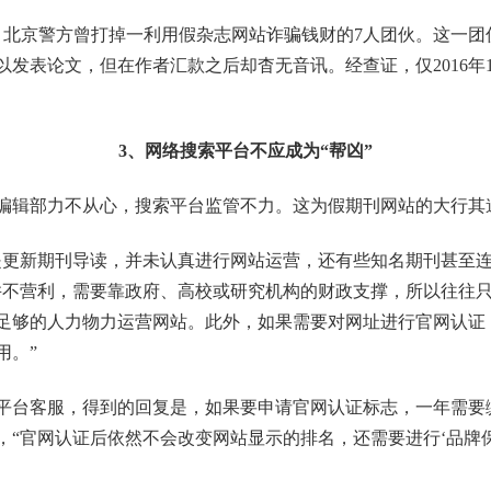
，北京警方曾打掉一利用假杂志网站诈骗钱财的7人团伙。这一团
以发表论文，但在作者汇款之后却杳无音讯。经查证，仅2016年
3、网络搜索平台不应成为“帮凶”
辑部力不从心，搜索平台监管不力。这为假期刊网站的大行其
新期刊导读，并未认真进行网站运营，还有些知名期刊甚至连
并不营利，需要靠政府、高校或研究机构的财政支撑，所以往往
足够的人力物力运营网站。此外，如果需要对网址进行官网认证
用。”
客服，得到的回复是，如果要申请官网认证标志，一年需要缴纳
，“官网认证后依然不会改变网站显示的排名，还需要进行‘品牌