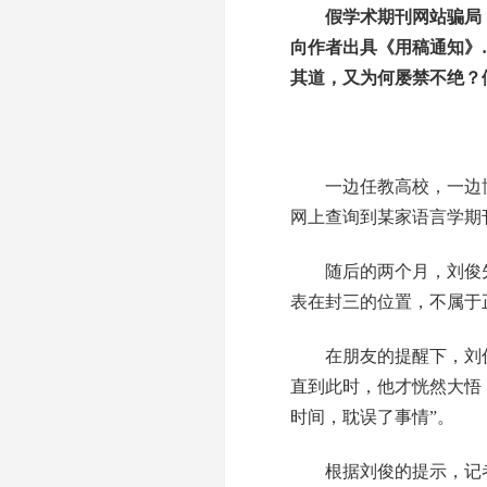
假学术期刊网站骗局，
向作者出具《用稿通知》
其道，又为何屡禁不绝？
一边任教高校，一边博士
网上查询到某家语言学期
随后的两个月，刘俊先后被
表在封三的位置，不属于
在朋友的提醒下，刘俊几
直到此时，他才恍然大悟
时间，耽误了事情”。
根据刘俊的提示，记者在