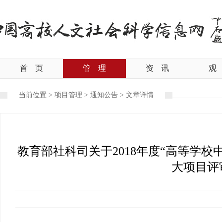
首
页
管
理
资
讯
观
当前位置 >
项目管理
>
通知公告
>
文章详情
教育部社科司关于2018年度“高等学
大项目评