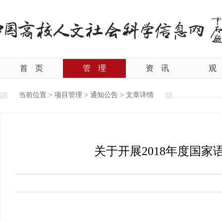
首
页
管
理
资
讯
观
当前位置 >
项目管理
>
通知公告
>
文章详情
关于开展2018年度国