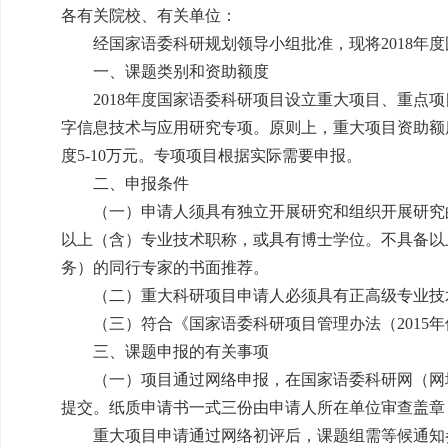
各有关院校、有关单位：
经国家语委科研规划领导小组批准，现将2018年度
一、课题类别和资助额度
2018年度国家语委科研项目设立重大项目、重点项
字信息技术与应用研究专项。原则上，重大项目资助额度
度5-10万元。专项项目根据实际需要申报。
二、申报条件
（一）申请人须具有独立开展研究和组织开展研究的
以上（含）专业技术职称，或具有博士学位。不具备以
务）的同行专家的书面推荐。
（二）重大科研项目申请人必须具有正高级专业技
（三）符合《国家语委科研项目管理办法（2015年
三、课题申报的有关事项
（一）项目通过网络申报，在国家语委科研网（网
提交。纸质申请书一式三份由申请人所在单位审查盖章
重大项目申请通过网络初评后，课题组需等候通知