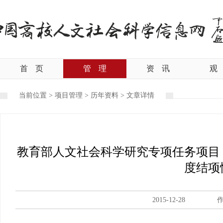
首
页
管
理
资
讯
观
当前位置 >
项目管理
>
历年资料
>
文章详情
教育部人文社会科学研究专项任务项目（
度结项
2015-12-28