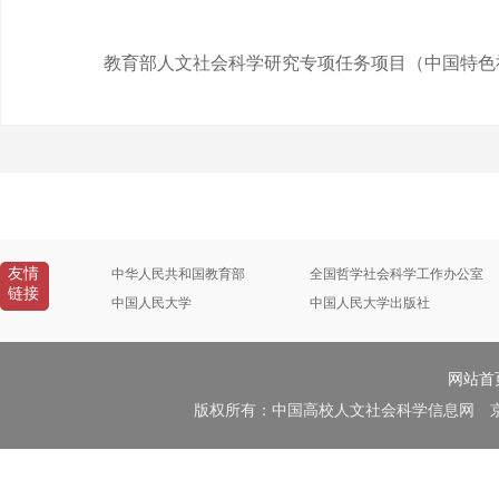
教育部人文社会科学研究专项任务项目（中国特色社
友情
中华人民共和国教育部
全国哲学社会科学工作办公室
链接
中国人民大学
中国人民大学出版社
网站首
版权所有：中国高校人文社会科学信息网 京B2