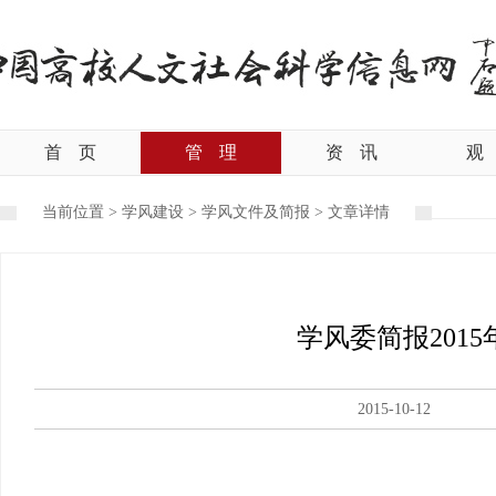
首
页
管
理
资
讯
观
当前位置 >
学风建设
>
学风文件及简报
>
文章详情
学风委简报2015
2015-10-12