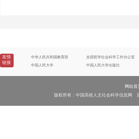
友情
中华人民共和国教育部
全国哲学社会科学工作办公室
链接
中国人民大学
中国人民大学出版社
网站首
版权所有：中国高校人文社会科学信息网 京B2