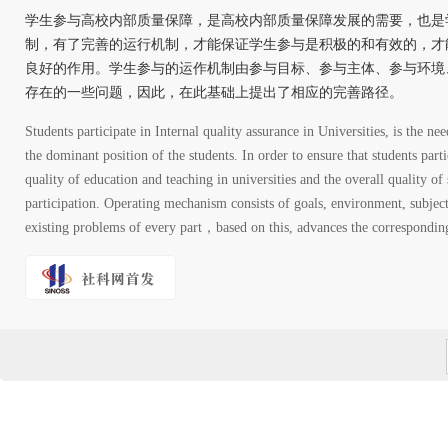
学生参与高校内部质量保障，是高校内部质量保障发展的需要，也是
制，有了完善的运行机制，才能保证学生参与是积极的和有效的，才
良好的作用。学生参与的运作机制由参与目标、参与主体、参与环境
存在的一些问题，因此，在此基础上提出了相应的完善路径。
Students participate in Internal quality assurance in Universities, is the nee
the dominant position of the students. In order to ensure that students part
quality of education and teaching in universities and the overall quality o
participation. Operating mechanism consists of goals, environment, subje
existing problems of every part，based on this, advances the corresponding