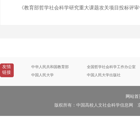
《教育部哲学社会科学研究重大课题攻关项目投标评审
友情
中华人民共和国教育部
全国哲学社会科学工作办公室
链接
中国人民大学
中国人民大学出版社
网站首
版权所有：中国高校人文社会科学信息网 京B2