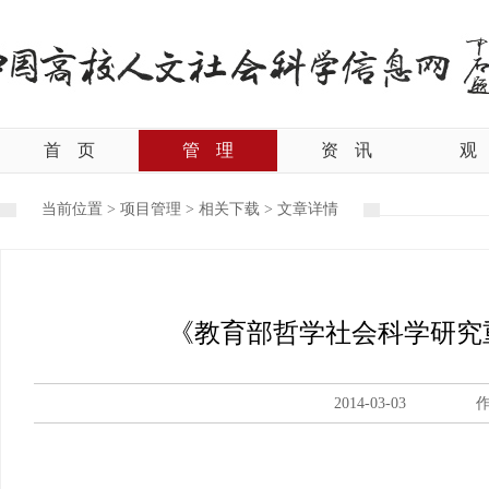
首
页
管
理
资
讯
观
当前位置 >
项目管理
>
相关下载
>
文章详情
《教育部哲学社会科学研究
2014-03-03