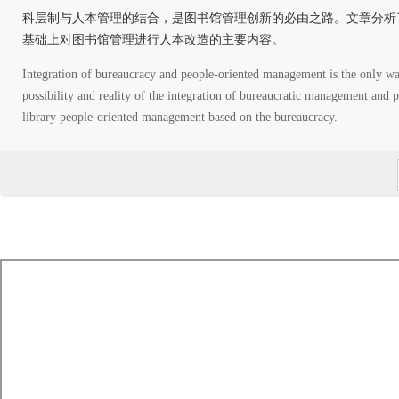
科层制与人本管理的结合，是图书馆管理创新的必由之路。文章分析
基础上对图书馆管理进行人本改造的主要内容。
Integration of bureaucracy and people-oriented management is the only wa
possibility and reality of the integration of bureaucratic management and
library people-oriented management based on the bureaucracy.