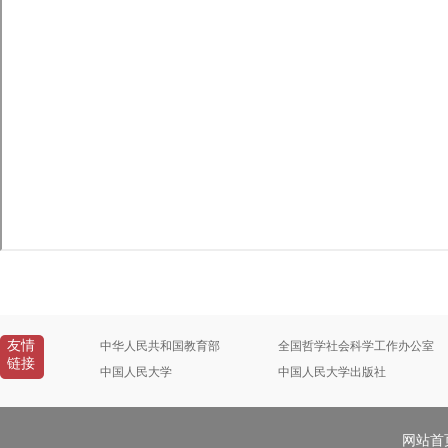
友情
中华人民共和国教育部
全国哲学社会科学工作办公室
链接
中国人民大学
中国人民大学出版社
网站首