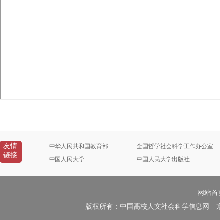
友情
中华人民共和国教育部
全国哲学社会科学工作办公室
链接
中国人民大学
中国人民大学出版社
网站首
版权所有：中国高校人文社会科学信息网 京B2