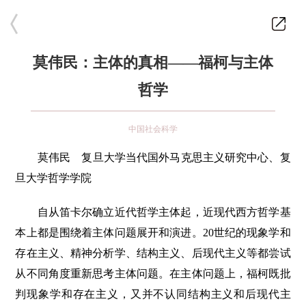
莫伟民：主体的真相——福柯与主体
哲学
中国社会科学
莫伟民 复旦大学当代国外马克思主义研究中心、复
旦大学哲学学院
自从笛卡尔确立近代哲学主体起，近现代西方哲学基
本上都是围绕着主体问题展开和演进。20世纪的现象学和
存在主义、精神分析学、结构主义、后现代主义等都尝试
从不同角度重新思考主体问题。在主体问题上，福柯既批
判现象学和存在主义，又并不认同结构主义和后现代主