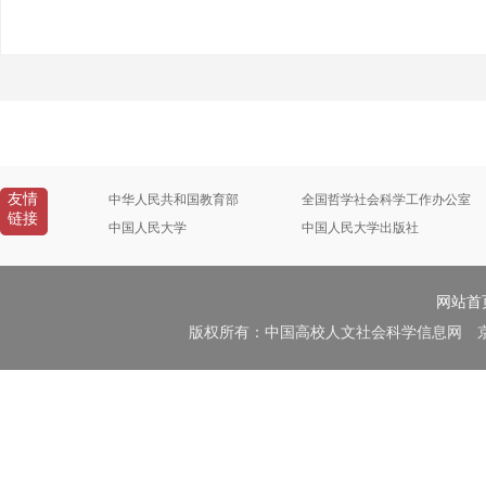
友情
中华人民共和国教育部
全国哲学社会科学工作办公室
链接
中国人民大学
中国人民大学出版社
网站首
版权所有：中国高校人文社会科学信息网 京B2