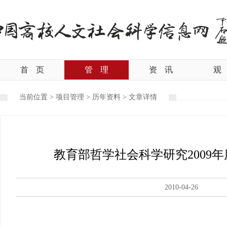
首
页
管
理
资
讯
观
当前位置 >
项目管理
>
历年资料
>
文章详情
教育部哲学社会科学研究2009
2010-04-26