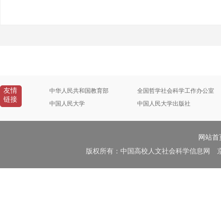
友情
中华人民共和国教育部
全国哲学社会科学工作办公室
链接
中国人民大学
中国人民大学出版社
网站首
版权所有：中国高校人文社会科学信息网 京B2