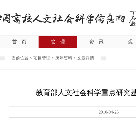
首
页
管
理
资
讯
观
当前位置 >
项目管理
>
历年资料
>
文章详情
教育部人文社会科学重点研究基
2010-04-26