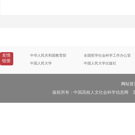
友情
中华人民共和国教育部
全国哲学社会科学工作办公室
链接
中国人民大学
中国人民大学出版社
网站首
版权所有：中国高校人文社会科学信息网 京B2