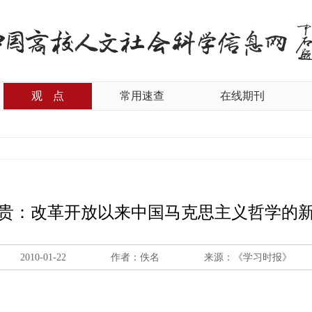
观
点
常用速查
在线期刊
贵：改革开放以来中国马克思主义哲学的
2010-01-22
作者：佚名
来源：《学习时报》