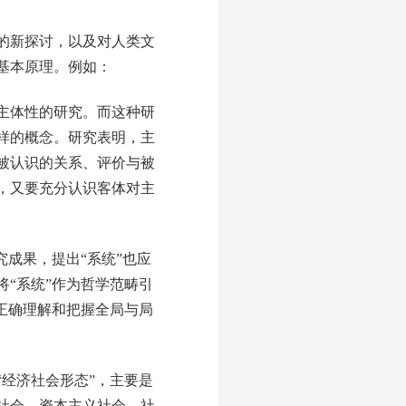
的新探讨，以及对人类文
基本原理。例如：
主体性的研究。而这种研
样的概念。研究表明，主
被认识的关系、评价与被
，又要充分认识客体对主
成果，提出“系统”也应
将“系统”作为哲学范畴引
正确理解和把握全局与局
经济社会形态”，主要是
社会、资本主义社会、社