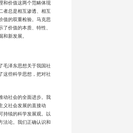
理和价值这两个范畴体现
二者总是相互渗透、相互
价值的双重检验。马克思
示了价值的本质、特性、
掘和新发展。
了毛泽东思想关于我国社
了这些科学思想，把对社
推动社会的全面进步。我
主义社会发展的直接动
可持续的科学发展观。以
方法论。我们正确认识和