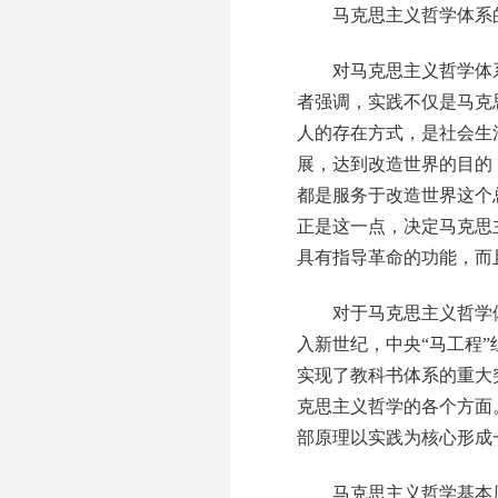
马克思主义哲学体系的
对马克思主义哲学体系
者强调，实践不仅是马克
人的存在方式，是社会生
展，达到改造世界的目的
都是服务于改造世界这个
正是这一点，决定马克思
具有指导革命的功能，而
对于马克思主义哲学体系
入新世纪，中央“马工程
实现了教科书体系的重大
克思主义哲学的各个方面
部原理以实践为核心形成
马克思主义哲学基本原