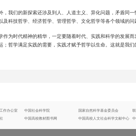
，我们的新探索还涉及到人、人道主义、异化问题，矛盾同一
以及科技哲学、经济哲学、管理哲学、文化哲学等各个领域的问
作为时代精神的精华，一定要随着时代、实践和科学的发展而
运；哲学满足实践的需要，实践才赋予哲学以生命。这就是我们
工作办公室
中国社会科学院
国家自然科学基金委员会
联
社
中国高校教材图书网
中国高校人文社会科学文献中心
中