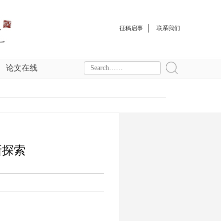
征稿启事
联系我们
论文在线
新探索