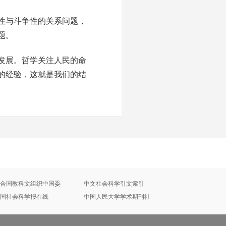
性与斗争性的关系问题，
题。
发展。哲学关注人民的命
的经验，这就是我们的结
合国教科文组织中国委
中文社会科学引文索引
国社会科学报在线
中国人民大学学术期刊社