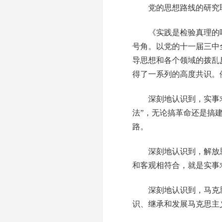
党的思想路线的研究取
《实践是检验真理的唯
号角。以党的十一届三中
导思想和各个领域的拨乱
得了一系列的高度共识。
深刻地认识到，实事求是
法”，无论搞革命还是搞
路。
深刻地认识到，解放思想
和客观相符合，就是实事
深刻地认识到，马克思
识、继承和发展马克思主