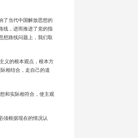
响了当代中国解放思想的
路线，进而推进了党的指
思想路线问题上，我们取
思主义的根本观点，根本方
实际相结合，走自己的道
想和实际相符合，使主观
必须根据现在的情况认