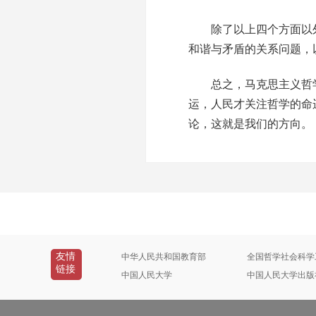
除了以上四个方面以外
和谐与矛盾的关系问题，
总之，马克思主义哲学
运，人民才关注哲学的命
论，这就是我们的方向。
友情
中华人民共和国教育部
全国哲学社会科学
链接
中国人民大学
中国人民大学出版