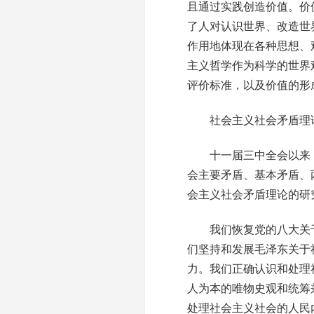
且通过实践创造价值。价
了人对认识世界、改造世
作用地体现在各种思想、
主义哲学作为科学的世界
评价标准，以及价值的形
社会主义社会矛盾理论
十一届三中全会以来，
会主要矛盾、基本矛盾、
会主义社会矛盾理论的研
我们恢复党的八大关于
们坚持和发展毛泽东关于
力。我们正确认识和处理
人为本的唯物史观和统筹
处理社会主义社会的人民