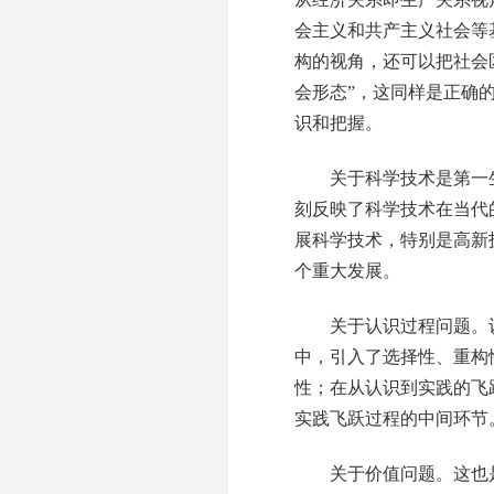
会主义和共产主义社会等
构的视角，还可以把社会
会形态”，这同样是正确
识和把握。
关于科学技术是第一生
刻反映了科学技术在当代
展科学技术，特别是高新
个重大发展。
关于认识过程问题。认
中，引入了选择性、重构
性；在从认识到实践的飞
实践飞跃过程的中间环节
关于价值问题。这也是