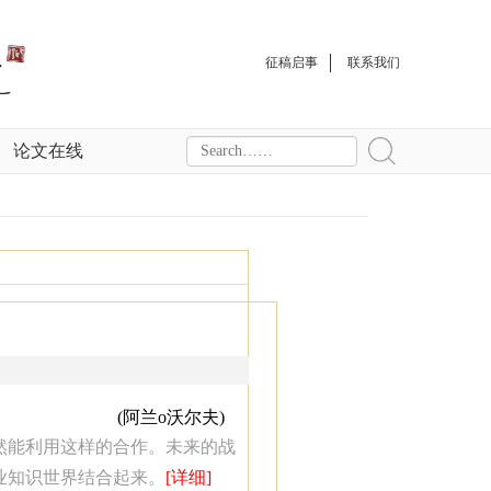
征稿启事
联系我们
论文在线
(阿兰o沃尔夫)
然能利用这样的合作。未来的战
业知识世界结合起来。
[详细]