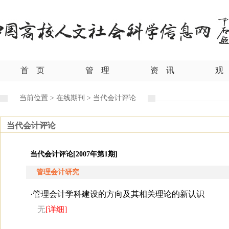
首
页
管
理
资
讯
观
当前位置 >
在线期刊 >
当代会计评论
当代会计评论
当代会计评论[2007年第1期]
管理会计研究
·
管理会计学科建设的方向及其相关理论的新认识
无
[详细]