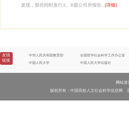
发现，那些同时发行A、B股公司所报告...
[详细]
友情
中华人民共和国教育部
全国哲学社会科学工作办公室
链接
中国人民大学
中国人民大学出版社
网站首
版权所有：中国高校人文社会科学信息网 京B2