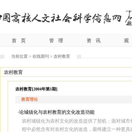
首
页
管
理
资
讯
观
当前位置 >
在线期刊 >
农村教育
农村教育
农村教育[2004年第1期]
教育理论
·
论城镇化与农村教育的文化改造功能
农村城镇化为农村文化的改造提供了契机；面对城市
程中必然含有对农村文化的改造，最终建立一种更具