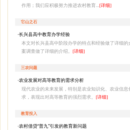
作用；我们应积极努力推进农村教育...
[详细]
它山之石
·
长兴县高中教育办学经验
本文对长兴县高中阶段办学的特点和经验做了详细的
案调查做了详细的介绍。
[详细]
三农问题
·
农业发展对高等教育的需求分析
现代农业的未来发展，特别是农业知识化、农业信息
求，表现出对高等教育的强烈需求。
[详细]
教育投入
·
农村借贷“普九”引发的教育新问题